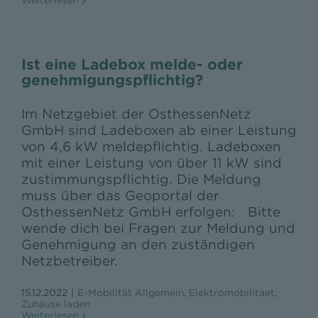
Weiterlesen
Ist eine Ladebox melde- oder
genehmigungspflichtig?
Im Netzgebiet der OsthessenNetz
GmbH sind Ladeboxen ab einer Leistung
von 4,6 kW meldepflichtig. Ladeboxen
mit einer Leistung von über 11 kW sind
zustimmungspflichtig. Die Meldung
muss über das Geoportal der
OsthessenNetz GmbH erfolgen: Bitte
wende dich bei Fragen zur Meldung und
Genehmigung an den zuständigen
Netzbetreiber.
15.12.2022
|
E-Mobilität Allgemein
,
Elektromobilitaet
,
Zuhause laden
Weiterlesen