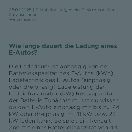
05.02.2025
|
E-Mobilität Allgemein
,
Elektromobilitaet
,
Zuhause laden
Weiterlesen
Wie lange dauert die Ladung eines
E-Autos?
Die Ladedauer ist abhängig von der
Batteriekapazität des E-Autos (kWh)
Ladetechnik des E-Autos (einphasig
oder dreiphasig) Ladeleistung der
Ladeinfrastruktur (kW) Restkapazität
der Batterie Zunächst musst du wissen,
ob dein E-Auto einphasig mit bis zu 7,4
kW oder dreiphasig mit 11 kW bzw. 22
kW laden kann. Beispiel: Ein Renault
Zoe mit einer Batteriekapazität von 44