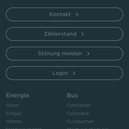
Kontakt
Zählerstand
Störung melden
Login
Energie
Bus
Strom
Fahrkarten
Erdgas
Fahrpläne
Wärme
Fundsachen