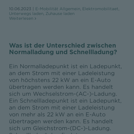
10.06.2023
|
E-Mobilität Allgemein
,
Elektromobilitaet
,
Unterwegs laden
,
Zuhause laden
Weiterlesen
Was ist der Unterschied zwischen
Normalladung und Schnellladung?
Ein Normalladepunkt ist ein Ladepunkt,
an dem Strom mit einer Ladeleistung
von höchstens 22 kW an ein E-Auto
übertragen werden kann. Es handelt
sich um Wechselstrom-(AC-)-Ladung.
Ein Schnellladepunkt ist ein Ladepunkt,
an dem Strom mit einer Ladeleistung
von mehr als 22 kW an ein E-Auto
übertragen werden kann. Es handelt
sich um Gleichstrom-(DC-)-Ladung.