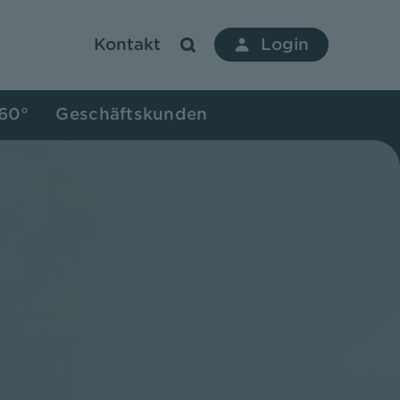
Kontakt
Login
360°
Geschäftskunden