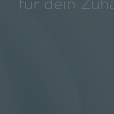
für dein Zuh