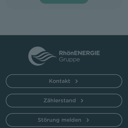
Kontakt
Zählerstand
Störung melden