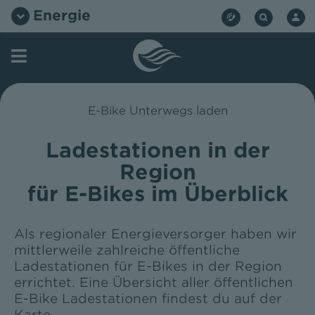
Zum
Energie
Inhalt
springen
E-Bike Unterwegs laden
Ladestationen in der
Region
für E-Bikes im Überblick
Als regionaler Energieversorger haben wir
mittlerweile zahlreiche öffentliche
Ladestationen für E-Bikes in der Region
errichtet. Eine Übersicht aller öffentlichen
E-Bike Ladestationen findest du auf der
Karte.