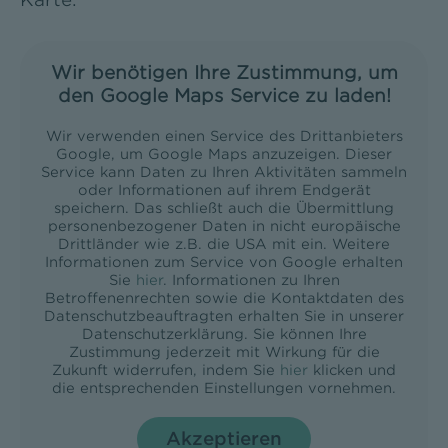
Wir benötigen Ihre Zustimmung, um
den Google Maps Service zu laden!
Wir verwenden einen Service des Drittanbieters
Google, um Google Maps anzuzeigen. Dieser
Service kann Daten zu Ihren Aktivitäten sammeln
oder Informationen auf ihrem Endgerät
speichern. Das schließt auch die Übermittlung
personenbezogener Daten in nicht europäische
Drittländer wie z.B. die USA mit ein. Weitere
Informationen zum Service von Google erhalten
Sie
hier
. Informationen zu Ihren
Betroffenenrechten sowie die Kontaktdaten des
Datenschutzbeauftragten erhalten Sie in unserer
Datenschutzerklärung. Sie können Ihre
Zustimmung jederzeit mit Wirkung für die
Zukunft widerrufen, indem Sie
hier
klicken und
die entsprechenden Einstellungen vornehmen.
Akzeptieren