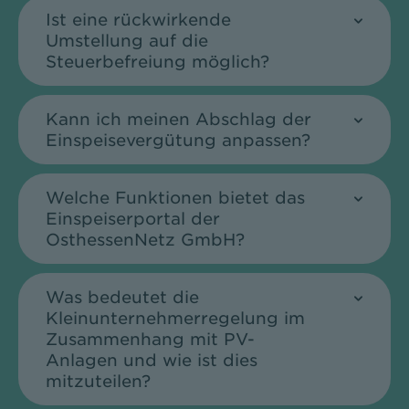
Ist eine rückwirkende
Umstellung auf die
Steuerbefreiung möglich?
Kann ich meinen Abschlag der
Einspeisevergütung anpassen?
Welche Funktionen bietet das
Einspeiserportal der
OsthessenNetz GmbH?
Was bedeutet die
Kleinunternehmerregelung im
Zusammenhang mit PV-
Anlagen und wie ist dies
mitzuteilen?