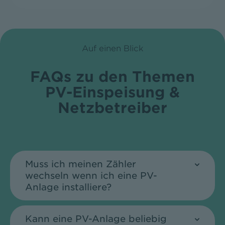
Auf einen Blick
FAQs zu den Themen
PV-Einspeisung &
Netzbetreiber
Muss ich meinen Zähler
wechseln wenn ich eine PV-
Anlage installiere?
Kann eine PV-Anlage beliebig