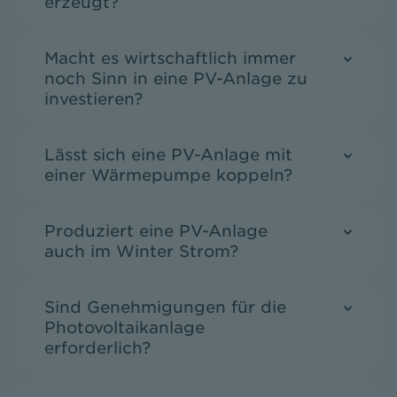
erzeugt?
Macht es wirtschaftlich immer
noch Sinn in eine PV-Anlage zu
investieren?
Lässt sich eine PV-Anlage mit
einer Wärmepumpe koppeln?
Produziert eine PV-Anlage
auch im Winter Strom?
Sind Genehmigungen für die
Photovoltaikanlage
erforderlich?