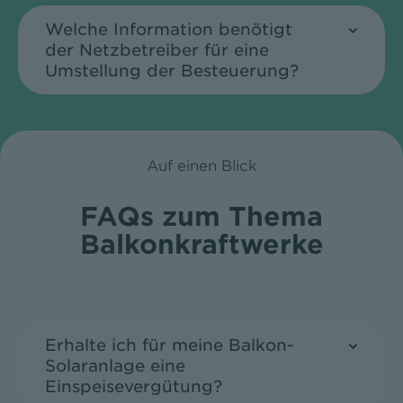
Welche Information benötigt
der Netzbetreiber für eine
Umstellung der Besteuerung?
Auf einen Blick
FAQs zum Thema
Balkonkraftwerke
Erhalte ich für meine Balkon-
Solaranlage eine
Einspeisevergütung?