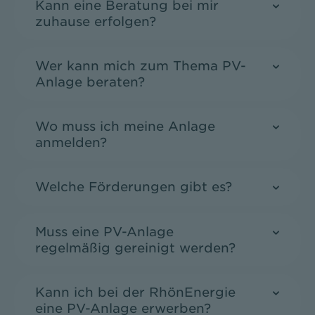
Kann eine Beratung bei mir
zuhause erfolgen?
Wer kann mich zum Thema PV-
Anlage beraten?
Wo muss ich meine Anlage
anmelden?
Welche Förderungen gibt es?
Muss eine PV-Anlage
regelmäßig gereinigt werden?
Kann ich bei der RhönEnergie
eine PV-Anlage erwerben?