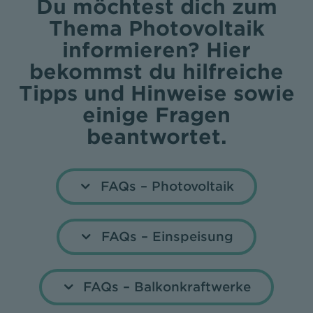
Du möchtest dich zum
Thema Photovoltaik
informieren? Hier
bekommst du hilfreiche
Tipps und Hinweise sowie
einige Fragen
beantwortet.
FAQs – Photovoltaik
FAQs – Einspeisung
FAQs – Balkonkraftwerke