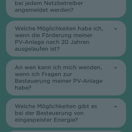
bei jedem Netzbetreiber
angemeldet werden?
Welche Möglichkeiten habe ich,
wenn die Förderung meiner
PV-Anlage nach 20 Jahren
ausgelaufen ist?
An wen kann ich mich wenden,
wenn ich Fragen zur
Besteuerung meiner PV-Anlage
habe?
Welche Möglichkeiten gibt es
bei der Besteuerung von
eingespeister Energie?