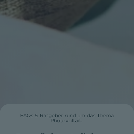
FAQs & Ratgeber rund um das Thema
Photovoltaik.