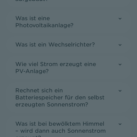
Was ist eine
Photovoltaikanlage?
Was ist ein Wechselrichter?
Wie viel Strom erzeugt eine
PV-Anlage?
Rechnet sich ein
Batteriespeicher für den selbst
erzeugten Sonnenstrom?
Was ist bei bewölktem Himmel
– wird dann auch Sonnenstrom