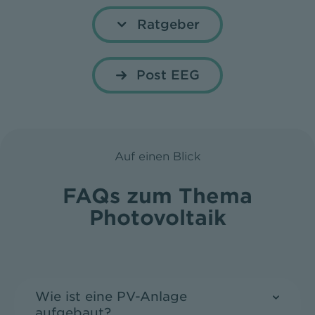
Ratgeber
Post EEG
Auf einen Blick
FAQs zum Thema
Photovoltaik
Wie ist eine PV-Anlage
aufgebaut?