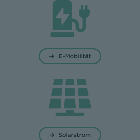
E-Mobilität
Solarstrom