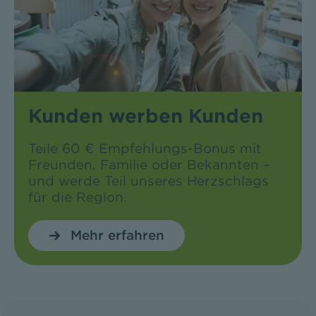
Kunden werben Kunden
Teile 60 € Empfehlungs-Bonus mit
Freunden, Familie oder Bekannten –
und werde Teil unseres Herzschlags
für die Region.
Mehr erfahren