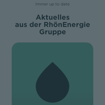
Immer up to date
Aktuelles
aus der RhönEnergie
Gruppe