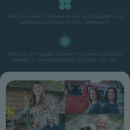
Weil wir unserer Region etwas zurückgeben und
Lebensqualität nachhaltig verbessern.
Weil wir an morgen denken: Für einen positiven
Wandel in eine nachhaltige Zukunft. Für alle.