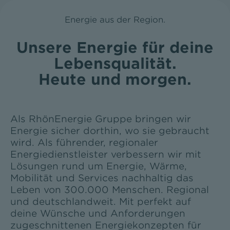
Energie aus der Region.
Unsere Energie für deine
Lebensqualität.
Heute und morgen.
Als RhönEnergie Gruppe bringen wir
Energie sicher dorthin, wo sie gebraucht
wird. Als führender, regionaler
Energiedienstleister verbessern wir mit
Lösungen rund um Energie, Wärme,
Mobilität und Services nachhaltig das
Leben von 300.000 Menschen. Regional
und deutschlandweit. Mit perfekt auf
deine Wünsche und Anforderungen
zugeschnittenen Energiekonzepten für