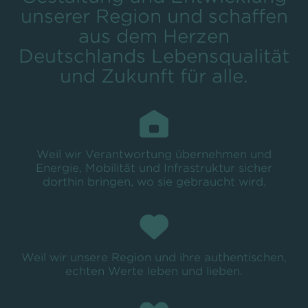
unserer Region und schaﬀen
aus dem Herzen
Deutschlands Lebensqualität
und Zukunft für alle.
Weil wir Verantwortung übernehmen und
Energie, Mobilität und Infrastruktur sicher
dorthin bringen, wo sie gebraucht wird.
Weil wir unsere Region und ihre authentischen,
echten Werte leben und lieben.