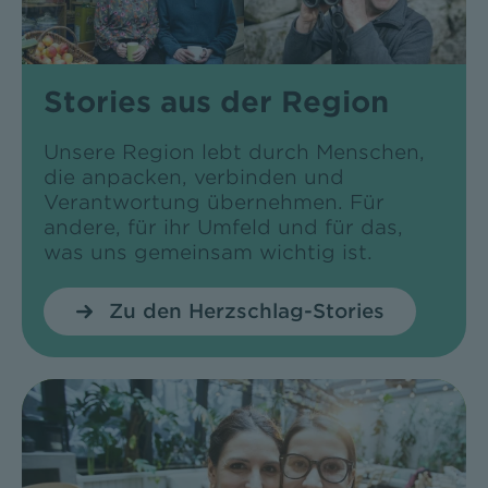
Stories aus der Region
Unsere Region lebt durch Menschen,
die anpacken, verbinden und
Verantwortung übernehmen. Für
andere, für ihr Umfeld und für das,
was uns gemeinsam wichtig ist.
Zu den Herzschlag-Stories