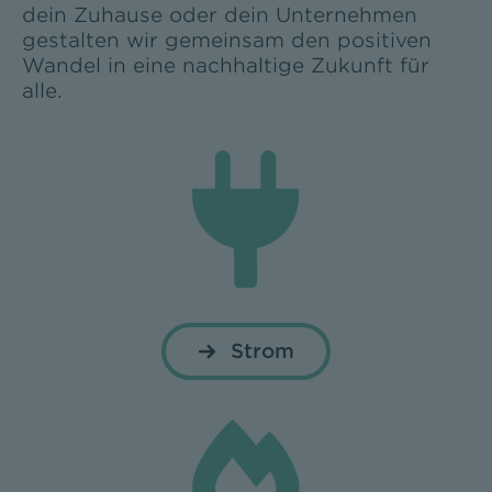
dein Zuhause oder dein Unternehmen
gestalten wir gemeinsam den positiven
Wandel in eine nachhaltige Zukunft für
alle.
Strom