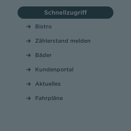
Schnellzugriff
Bistro
Zählerstand melden
Bäder
Kundenportal
Aktuelles
Fahrpläne