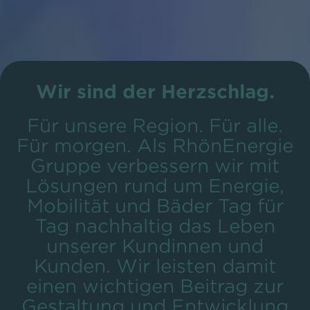
Wir sind der Herzschlag.
Für unsere Region. Für alle.
Für morgen. Als RhönEnergie
Gruppe verbessern wir mit
Lösungen rund um Energie,
Mobilität und Bäder Tag für
Tag nachhaltig das Leben
unserer Kundinnen und
Kunden. Wir leisten damit
einen wichtigen Beitrag zur
Gestaltung und Entwicklung