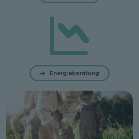
Energieberatung