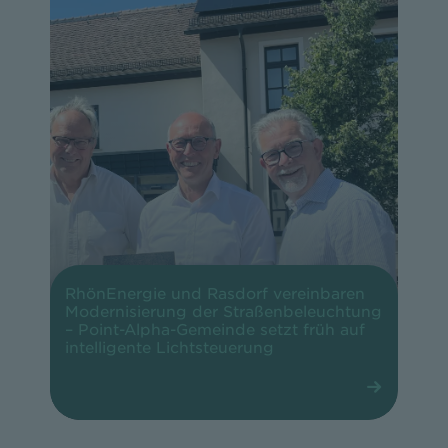
RhönEnergie und Rasdorf vereinbaren
Modernisierung der Straßenbeleuchtung
– Point-Alpha-Gemeinde setzt früh auf
intelligente Lichtsteuerung