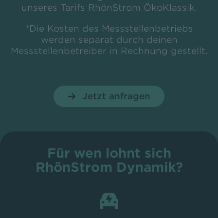
unseres Tarifs RhönStrom ÖkoKlassik.
*Die Kosten des Messstellenbetriebs
werden separat durch deinen
Messstellenbetreiber in Rechnung gestellt.
Jetzt anfragen
Für wen lohnt sich
RhönStrom Dynamik?