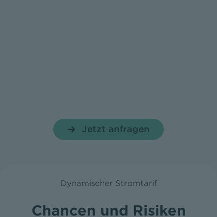
Jetzt anfragen
Dynamischer Stromtarif
Chancen und Risiken