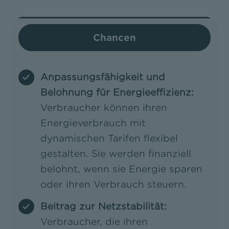
Chancen
Anpassungsfähigkeit und
Belohnung für Energieeffizienz:
Verbraucher können ihren
Energieverbrauch mit
dynamischen Tarifen flexibel
gestalten. Sie werden finanziell
belohnt, wenn sie Energie sparen
oder ihren Verbrauch steuern.
Beitrag zur Netzstabilität:
Verbraucher, die ihren