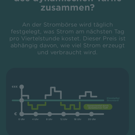
zusammen?
An der Strombörse wird täglich
festgelegt, was Strom am nächsten Tag
pro Viertelstunde kostet. Dieser Preis ist
abhängig davon, wie viel Strom erzeugt
und verbraucht wird.