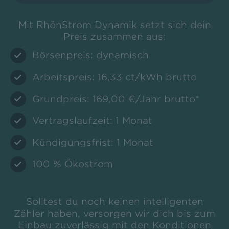
Mit RhönStrom Dynamik setzt sich dein
Preis zusammen aus:
Börsenpreis: dynamisch
Arbeitspreis: 16,33 ct/kWh brutto
Grundpreis: 169,00 €/Jahr brutto*
Vertragslaufzeit: 1 Monat
Kündigungsfrist: 1 Monat
100 % Ökostrom
Solltest du noch keinen intelligenten
Zähler haben, versorgen wir dich bis zum
Einbau zuverlässig mit den Konditionen