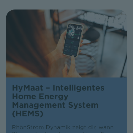
HyMaat – Intelligentes
Home Energy
Management System
(HEMS)
RhönStrom Dynamik zeigt dir, wann