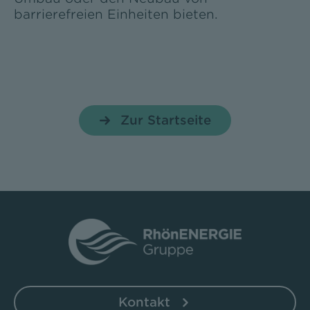
barrierefreien Einheiten bieten.
Zur Startseite
Kontakt