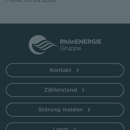
Kontakt
Zählerstand
Störung melden
Login