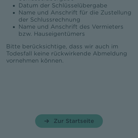
Datum der Schlüsselübergabe
Name und Anschrift für die Zustellung
der Schlussrechnung
Name und Anschrift des Vermieters
bzw. Hauseigentümers
Bitte berücksichtige, dass wir auch im
Todesfall keine rückwirkende Abmeldung
vornehmen können.
Zur Startseite