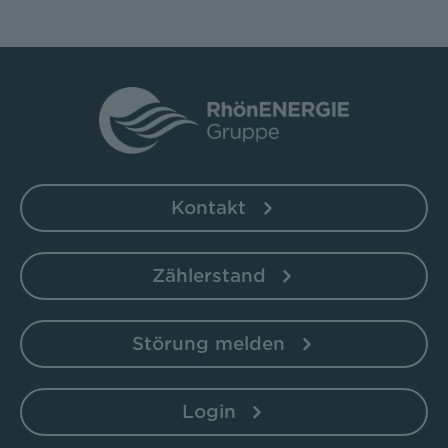
Kontakt
Zählerstand
Störung melden
Login