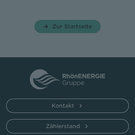
Zur Startseite
Kontakt
Zählerstand