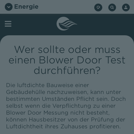
Zum
Energie
Inhalt
springen
Wer sollte oder muss
einen Blower Door Test
durchführen?
Die luftdichte Bauweise einer
Gebäudehülle nachzuweisen, kann unter
bestimmten Umständen Pflicht sein. Doch
selbst wenn die Verpflichtung zu einer
Blower Door Messung nicht besteht,
können Hausbesitzer von der Prüfung der
Luftdichtheit ihres Zuhauses profitieren.