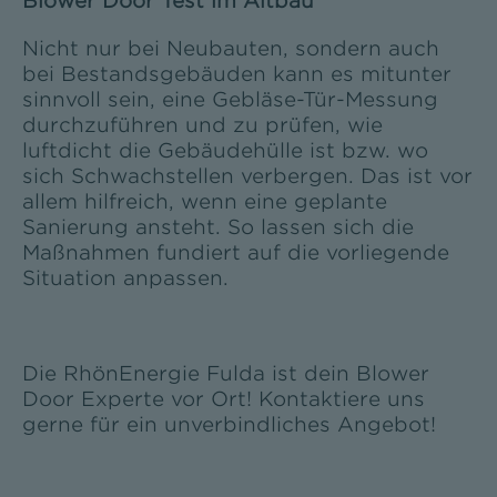
Blower Door Test im Altbau
Nicht nur bei Neubauten, sondern auch
bei Bestandsgebäuden kann es mitunter
sinnvoll sein, eine Gebläse-Tür-Messung
durchzuführen und zu prüfen, wie
luftdicht die Gebäudehülle ist bzw. wo
sich Schwachstellen verbergen. Das ist vor
allem hilfreich, wenn eine geplante
Sanierung ansteht. So lassen sich die
Maßnahmen fundiert auf die vorliegende
Situation anpassen.
Die RhönEnergie Fulda ist dein Blower
Door Experte vor Ort! Kontaktiere uns
gerne für ein unverbindliches Angebot!