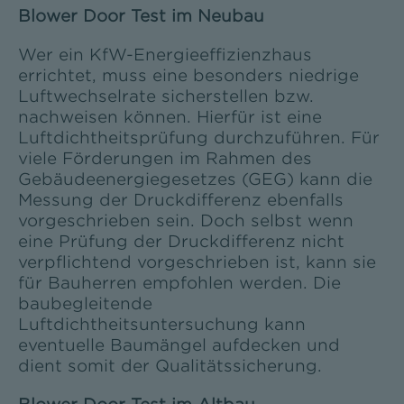
Blower Door Test im Neubau
Wer ein KfW-Energieeffizienzhaus
errichtet, muss eine besonders niedrige
Luftwechselrate sicherstellen bzw.
nachweisen können. Hierfür ist eine
Luftdichtheitsprüfung durchzuführen. Für
viele Förderungen im Rahmen des
Gebäudeenergiegesetzes (GEG) kann die
Messung der Druckdifferenz ebenfalls
vorgeschrieben sein. Doch selbst wenn
eine Prüfung der Druckdifferenz nicht
verpflichtend vorgeschrieben ist, kann sie
für Bauherren empfohlen werden. Die
baubegleitende
Luftdichtheitsuntersuchung kann
eventuelle Baumängel aufdecken und
dient somit der Qualitätssicherung.