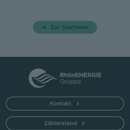
Zur Startseite
Kontakt
Zählerstand