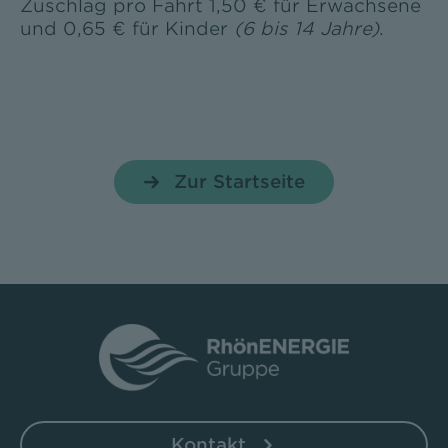
Zuschlag pro Fahrt 1,50 € für Erwachsene
und 0,65 € für Kinder
(6 bis 14 Jahre)
.
Zur Startseite
Kontakt