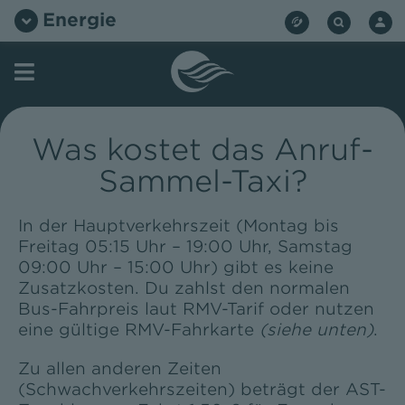
Zum
Energie
Inhalt
springen
Was kostet das Anruf-
Sammel-Taxi?
In der Hauptverkehrszeit (Montag bis
Freitag 05:15 Uhr – 19:00 Uhr, Samstag
09:00 Uhr – 15:00 Uhr) gibt es keine
Zusatzkosten. Du zahlst den normalen
Bus-Fahrpreis laut RMV-Tarif oder nutzen
eine gültige RMV-Fahrkarte
(siehe unten)
.
Zu allen anderen Zeiten
(Schwachverkehrszeiten) beträgt der AST-