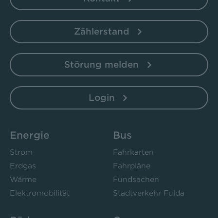
Zählerstand
Störung melden
Login
Energie
Bus
Strom
Fahrkarten
Erdgas
Fahrpläne
Wärme
Fundsachen
Elektromobilität
Stadtverkehr Fulda