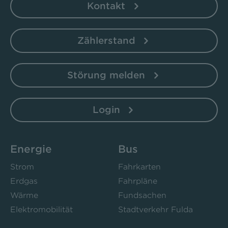
Kontakt
Zählerstand
Störung melden
Login
Energie
Bus
Strom
Fahrkarten
Erdgas
Fahrpläne
Wärme
Fundsachen
Elektromobilität
Stadtverkehr Fulda