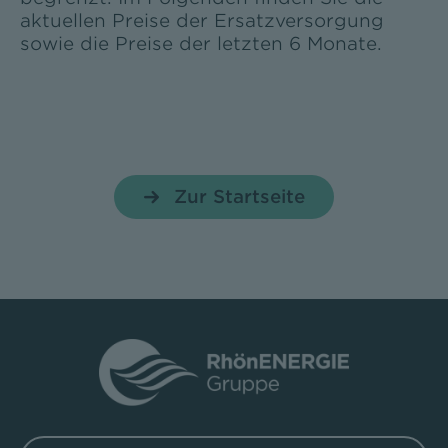
aktuellen Preise der Ersatzversorgung
sowie die Preise der letzten 6 Monate.
Zur Startseite