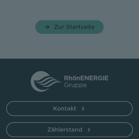
Zur Startseite
Kontakt
Zählerstand