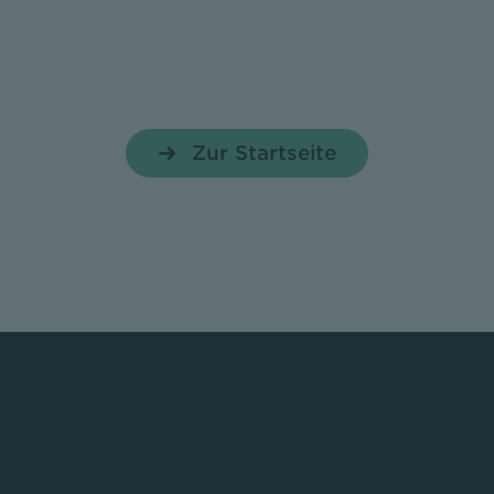
Zur Startseite