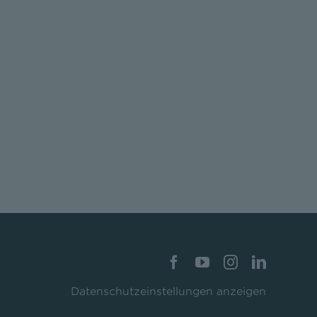
Datenschutzeinstellungen anzeigen