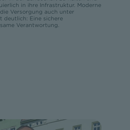
erlich in ihre Infrastruktur. Moderne
 die Versorgung auch unter
 deutlich: Eine sichere
insame Verantwortung.