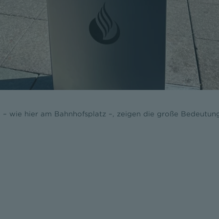
a – wie hier am Bahnhofsplatz –, zeigen die große Bedeutun