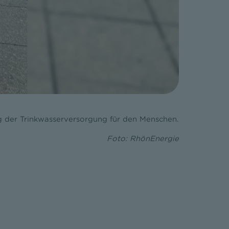
g der Trinkwasserversorgung für den Menschen.
Foto: RhönEnergie