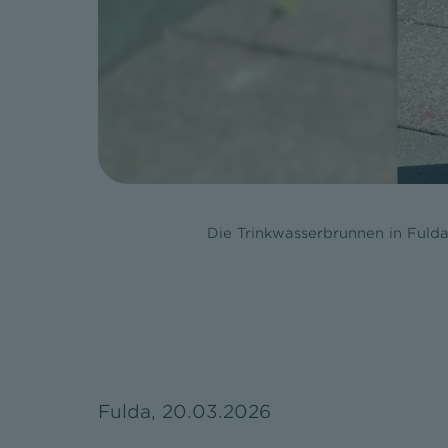
Die Trinkwasserbrunnen in Fuld
Fulda, 20.03.2026