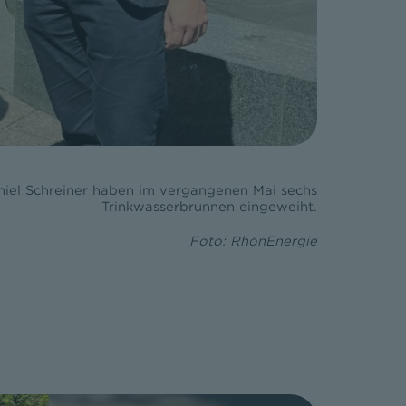
aniel Schreiner haben im vergangenen Mai sechs
Trinkwasserbrunnen eingeweiht.
Foto: RhönEnergie