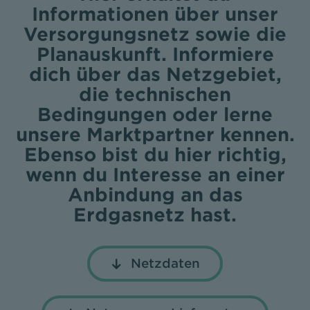
Informationen über unser
Versorgungsnetz sowie die
Planauskunft. Informiere
dich über das Netzgebiet,
die technischen
Bedingungen oder lerne
unsere Marktpartner kennen.
Ebenso bist du hier richtig,
wenn du Interesse an einer
Anbindung an das
Erdgasnetz hast.
Netzdaten