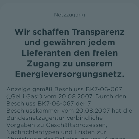
Netzzugang
Wir schaffen Transparenz
und gewähren jedem
Lieferanten den freien
Zugang zu unserem
Energieversorgungsnetz.
Anzeige gemäß Beschluss BK7-06-067
(„GeLi Gas”) vom 20.08.2007. Durch den
Beschluss BK7-06-067 der 7.
Beschlusskammer vom 20.08.2007 hat die
Bundesnetzagentur verbindliche
Vorgaben zu Geschäftsprozessen,
Nachrichtentypen und Fristen zur