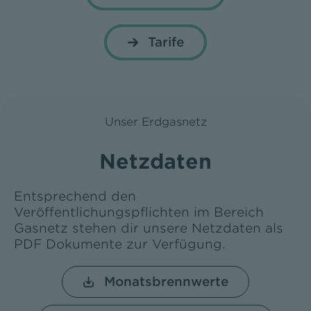
Tarife
Unser Erdgasnetz
Netzdaten
Entsprechend den
Veröffentlichungspflichten im Bereich
Gasnetz stehen dir unsere Netzdaten als
PDF Dokumente zur Verfügung.
Monatsbrennwerte