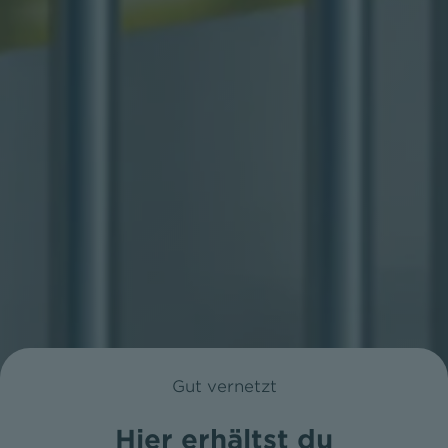
Gut vernetzt
Hier erhältst du