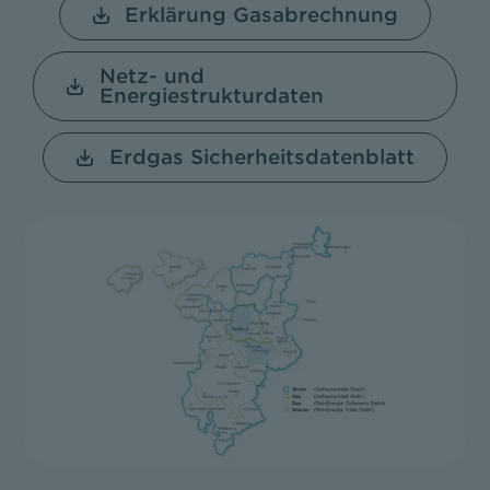
Erklärung Gasabrechnung
Netz- und
Energiestrukturdaten
Erdgas Sicherheitsdatenblatt