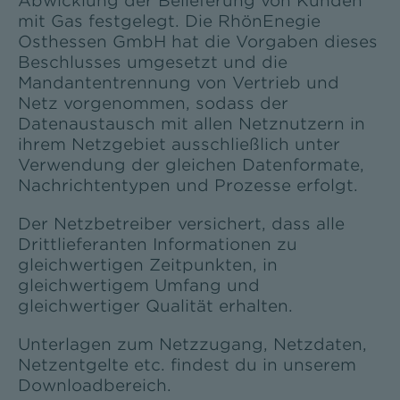
Abwicklung der Belieferung von Kunden
mit Gas festgelegt. Die RhönEnegie
Osthessen GmbH hat die Vorgaben dieses
Beschlusses umgesetzt und die
Mandantentrennung von Vertrieb und
Netz vorgenommen, sodass der
Datenaustausch mit allen Netznutzern in
ihrem Netzgebiet ausschließlich unter
Verwendung der gleichen Datenformate,
Nachrichtentypen und Prozesse erfolgt.
Der Netzbetreiber versichert, dass alle
Drittlieferanten Informationen zu
gleichwertigen Zeitpunkten, in
gleichwertigem Umfang und
gleichwertiger Qualität erhalten.
Unterlagen zum Netzzugang, Netzdaten,
Netzentgelte etc. findest du in unserem
Downloadbereich.