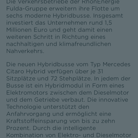
Die Verkehrsbetriebe der RhönEnergie
Fulda-Gruppe erweitern ihre Flotte um
sechs moderne Hybridbusse. Insgesamt
investiert das Unternehmen rund 1,5
Millionen Euro und geht damit einen
weiteren Schritt in Richtung eines
nachhaltigen und klimafreundlichen
Nahverkehrs.
Die neuen Hybridbusse vom Typ Mercedes
Citaro Hybrid verfügen über je 31
Sitzplätze und 72 Stehplätze. In jedem der
Busse ist ein Hybridmodul in Form eines
Elektromotors zwischen dem Dieselmotor
und dem Getriebe verbaut. Die innovative
Technologie unterstützt den
Anfahrvorgang und ermöglicht eine
Kraftstoffeinsparung von bis zu zehn
Prozent. Durch die intelligente
Kombination von Elektro- und Dieselmotor