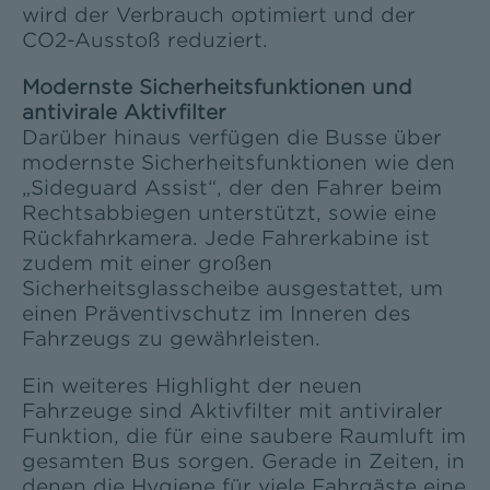
wird der Verbrauch optimiert und der
CO2-Ausstoß reduziert.
Modernste Sicherheitsfunktionen und
antivirale Aktivfilter
Darüber hinaus verfügen die Busse über
modernste Sicherheitsfunktionen wie den
„Sideguard Assist“, der den Fahrer beim
Rechtsabbiegen unterstützt, sowie eine
Rückfahrkamera. Jede Fahrerkabine ist
zudem mit einer großen
Sicherheitsglasscheibe ausgestattet, um
einen Präventivschutz im Inneren des
Fahrzeugs zu gewährleisten.
Ein weiteres Highlight der neuen
Fahrzeuge sind Aktivfilter mit antiviraler
Funktion, die für eine saubere Raumluft im
gesamten Bus sorgen. Gerade in Zeiten, in
denen die Hygiene für viele Fahrgäste eine