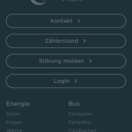
Kontakt
Zählerstand
Störung melden
Login
Energie
Bus
Strom
Fahrkarten
Erdgas
Fahrpläne
Wärme
Fundsachen