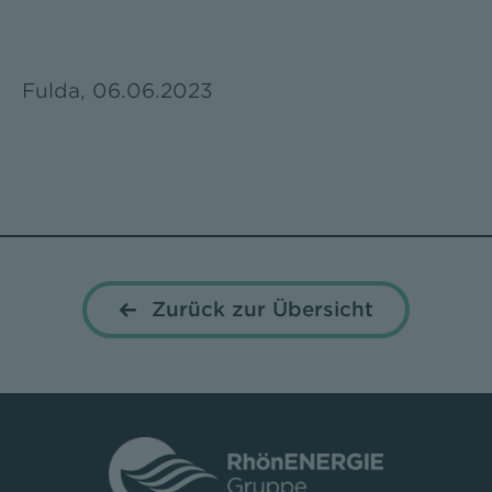
Fulda, 06.06.2023
Zurück zur Übersicht