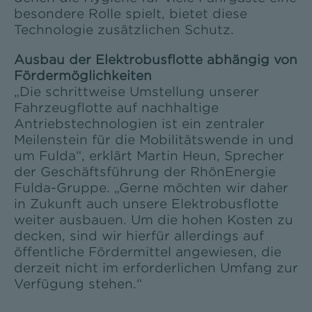
besondere Rolle spielt, bietet diese
Technologie zusätzlichen Schutz.
Ausbau der Elektrobusflotte abhängig von
Fördermöglichkeiten
„Die schrittweise Umstellung unserer
Fahrzeugflotte auf nachhaltige
Antriebstechnologien ist ein zentraler
Meilenstein für die Mobilitätswende in und
um Fulda“, erklärt Martin Heun, Sprecher
der Geschäftsführung der RhönEnergie
Fulda-Gruppe. „Gerne möchten wir daher
in Zukunft auch unsere Elektrobusflotte
weiter ausbauen. Um die hohen Kosten zu
decken, sind wir hierfür allerdings auf
öffentliche Fördermittel angewiesen, die
derzeit nicht im erforderlichen Umfang zur
Verfügung stehen.“