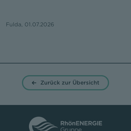
Fulda, 01.07.2026
Zurück zur Übersicht