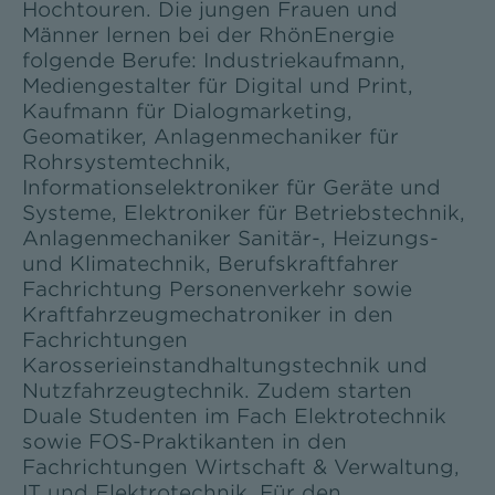
Hochtouren. Die jungen Frauen und
Männer lernen bei der RhönEnergie
folgende Berufe: Industriekaufmann,
Mediengestalter für Digital und Print,
Kaufmann für Dialogmarketing,
Geomatiker, Anlagenmechaniker für
Rohrsystemtechnik,
Informationselektroniker für Geräte und
Systeme, Elektroniker für Betriebstechnik,
Anlagenmechaniker Sanitär-, Heizungs-
und Klimatechnik, Berufskraftfahrer
Fachrichtung Personenverkehr sowie
Kraftfahrzeugmechatroniker in den
Fachrichtungen
Karosserieinstandhaltungstechnik und
Nutzfahrzeugtechnik. Zudem starten
Duale Studenten im Fach Elektrotechnik
sowie FOS-Praktikanten in den
Fachrichtungen Wirtschaft & Verwaltung,
IT und Elektrotechnik. Für den