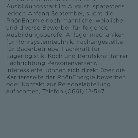
Ausbildungsstart im August, spätestens
jedoch Anfang September, sucht die
RhönEnergie noch männliche, weibliche
und diverse Bewerber für folgende
Ausbildungsberufe: Anlagenmechaniker
für Rohrsystemtechnik, Fachangestellte
für Bäderbetriebe, Fachkraft für
Lagerlogistik, Koch und Berufskraftfahrer
Fachrichtung Personenverkehr.
Interessierte können sich direkt über die
Karriereseite der RhönEnergie bewerben
oder Kontakt zur Personalabteilung
aufnehmen, Telefon (0661) 12-547.