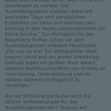
empfangen zu werden. Die
Ausbildungspaten standen dabei mit
wertvollen Tipps und persönlichen
Einblicken zur Seite und machten den
Einstieg in den neuen Lebensabschnitt ein
Stück leichter.“ Zur Motivation für das
besondere Treffen schon vor dem
Ausbildungsstart erläutert Mendizabal:
„Für uns ist klar: Ein erfolgreicher Start
beginnt nicht erst am ersten Arbeitstag.
Deshalb legen wir großen Wert darauf,
unseren Nachwuchskräften von Anfang an
Orientierung, Unterstützung und ein
starkes Gemeinschaftsgefühl zu
vermitteln.“
Bei der RhönEnergie laufen jetzt die
letzten Vorbereitungen für den
Ausbildungsstart am 1. August auf