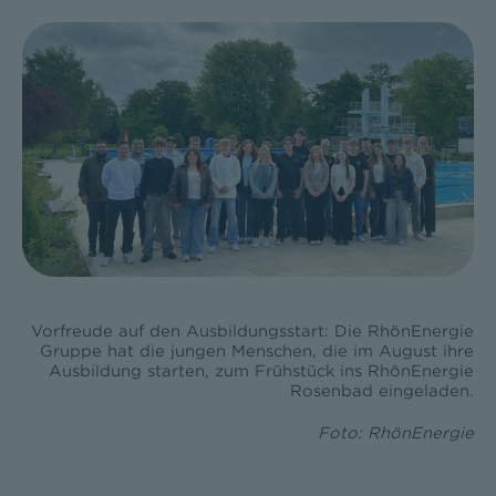
Vorfreude auf den Ausbildungsstart: Die RhönEnergie
Gruppe hat die jungen Menschen, die im August ihre
Ausbildung starten, zum Frühstück ins RhönEnergie
Rosenbad eingeladen.
Foto: RhönEnergie