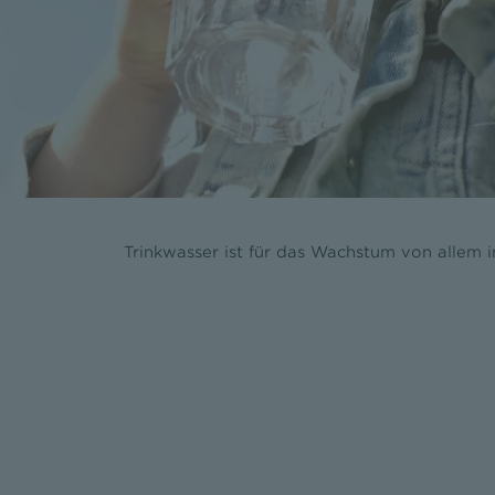
Trinkwasser ist für das Wachstum von allem i