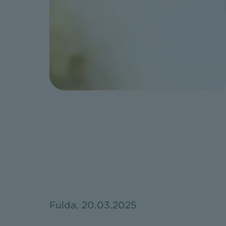
Fulda, 20.03.2025