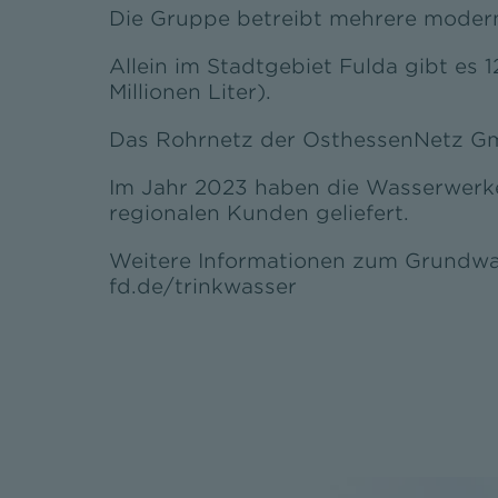
Die Gruppe betreibt mehrere modern
Allein im Stadtgebiet Fulda gibt es 
Millionen Liter).
Das Rohrnetz der OsthessenNetz Gmb
Im Jahr 2023 haben die Wasserwerke
regionalen Kunden geliefert.
Weitere Informationen zum Grundwas
fd.de/trinkwasser