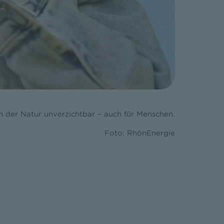
n der Natur unverzichtbar – auch für Menschen.
Foto: RhönEnergie