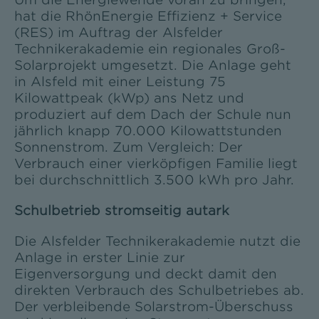
hat die RhönEnergie Effizienz + Service
(RES) im Auftrag der Alsfelder
Technikerakademie ein regionales Groß-
Solarprojekt umgesetzt. Die Anlage geht
in Alsfeld mit einer Leistung 75
Kilowattpeak (kWp) ans Netz und
produziert auf dem Dach der Schule nun
jährlich knapp 70.000 Kilowattstunden
Sonnenstrom. Zum Vergleich: Der
Verbrauch einer vierköpfigen Familie liegt
bei durchschnittlich 3.500 kWh pro Jahr.
Schulbetrieb stromseitig autark
Die Alsfelder Technikerakademie nutzt die
Anlage in erster Linie zur
Eigenversorgung und deckt damit den
direkten Verbrauch des Schulbetriebes ab.
Der verbleibende Solarstrom-Überschuss