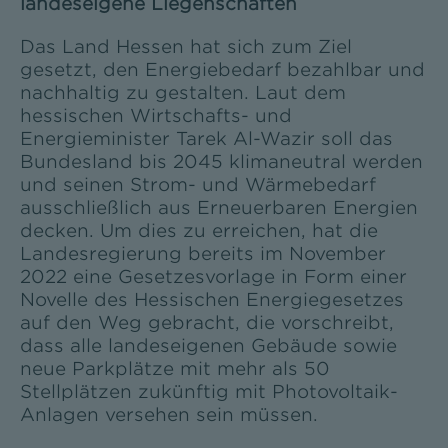
landeseigene Liegenschaften
Das Land Hessen hat sich zum Ziel
gesetzt, den Energiebedarf bezahlbar und
nachhaltig zu gestalten. Laut dem
hessischen Wirtschafts- und
Energieminister Tarek Al-Wazir soll das
Bundesland bis 2045 klimaneutral werden
und seinen Strom- und Wärmebedarf
ausschließlich aus Erneuerbaren Energien
decken. Um dies zu erreichen, hat die
Landesregierung bereits im November
2022 eine Gesetzesvorlage in Form einer
Novelle des Hessischen Energiegesetzes
auf den Weg gebracht, die vorschreibt,
dass alle landeseigenen Gebäude sowie
neue Parkplätze mit mehr als 50
Stellplätzen zukünftig mit Photovoltaik-
Anlagen versehen sein müssen.