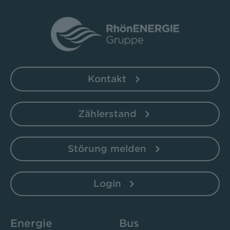
Kontakt
Zählerstand
Störung melden
Login
Energie
Bus