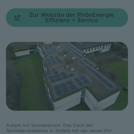
Zur Website der RhönEnergie
Effizienz + Service
Autark mit Sonnenstrom: Das Dach der
Technikerakademie in Alsfeld mit der neuen PV-