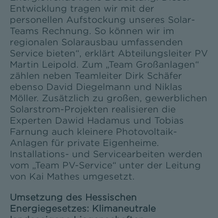
Entwicklung tragen wir mit der
personellen Aufstockung unseres Solar-
Teams Rechnung. So können wir im
regionalen Solarausbau umfassenden
Service bieten“, erklärt Abteilungsleiter PV
Martin Leipold. Zum „Team Großanlagen“
zählen neben Teamleiter Dirk Schäfer
ebenso David Diegelmann und Niklas
Möller. Zusätzlich zu großen, gewerblichen
Solarstrom-Projekten realisieren die
Experten Dawid Hadamus und Tobias
Farnung auch kleinere Photovoltaik-
Anlagen für private Eigenheime.
Installations- und Servicearbeiten werden
vom „Team PV-Service“ unter der Leitung
von Kai Mathes umgesetzt.
Umsetzung des Hessischen
Energiegesetzes: Klimaneutrale