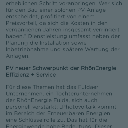
erheblichen Schritt voranbringen. Wer sich
für den Bau einer solchen PV-Anlage
entscheidet, profitiert von einem
Preisvorteil, da sich die Kosten in den
vergangenen Jahren insgesamt verringert
haben.“ Dienstleistung umfasst neben der
Planung die Installation sowie
Inbetriebnahme und spätere Wartung der
Anlagen.
PV neuer Schwerpunkt der RhönEnergie
Effizienz + Service
Für diese Themen hat das Fuldaer
Unternehmen, ein Tochterunternehmen
der RhönEnergie Fulda, sich auch
personell verstärkt: „Photovoltaik kommt
im Bereich der Erneuerbaren Energien
eine Schlüsselrolle zu. Das hat für die
Energiewende hohe Bedeutung. Dieser