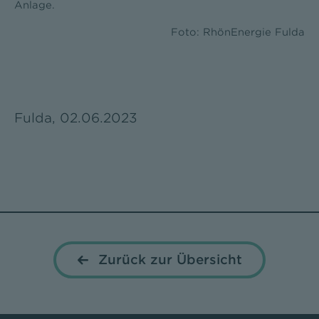
Anlage.
Foto: RhönEnergie Fulda
Fulda, 02.06.2023
Zurück zur Übersicht