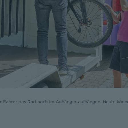
r Fahrer das Rad noch im Anhänger aufhängen. Heute könne