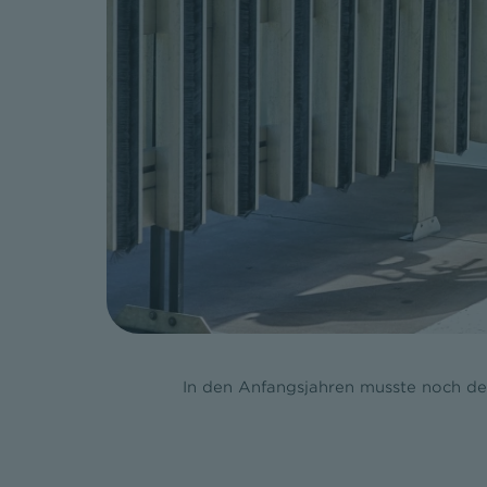
In den Anfangsjahren musste noch de