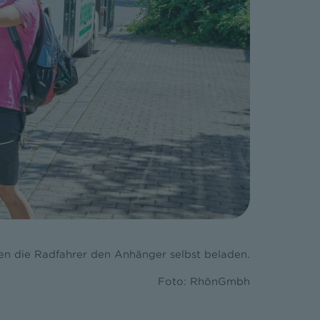
n die Radfahrer den Anhänger selbst beladen.
Foto: RhönGmbh