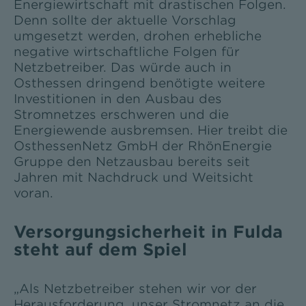
Energiewirtschaft mit drastischen Folgen.
Denn sollte der aktuelle Vorschlag
umgesetzt werden, drohen erhebliche
negative wirtschaftliche Folgen für
Netzbetreiber. Das würde auch in
Osthessen dringend benötigte weitere
Investitionen in den Ausbau des
Stromnetzes erschweren und die
Energiewende ausbremsen. Hier treibt die
OsthessenNetz GmbH der RhönEnergie
Gruppe den Netzausbau bereits seit
Jahren mit Nachdruck und Weitsicht
voran.
Versorgungsicherheit in Fulda
steht auf dem Spiel
„Als Netzbetreiber stehen wir vor der
Herausforderung, unser Stromnetz an die