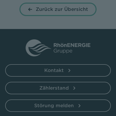
Zurück zur Übersicht
Kontakt
Zählerstand
Störung melden