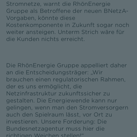
Stromnetze, warnt die RhönEnergie
Gruppe als Betroffene der neuen BNetzA-
Vorgaben, könnte diese
Kostenkomponente in Zukunft sogar noch
weiter ansteigen. Unterm Strich wäre für
die Kunden nichts erreicht.
Die RhönEnergie Gruppe appelliert daher
an die Entscheidungsträger: „Wir
brauchen einen regulatorischen Rahmen,
der es uns ermöglicht, die
Netzinfrastruktur zukunftssicher zu
gestalten. Die Energiewende kann nur
gelingen, wenn man den Stromversorgern
auch den Spielraum lässt, vor Ort zu
investieren. Unsere Forderung: Die
Bundesnetzagentur muss hier die
richtigen Weichen stellen!“