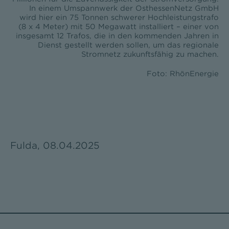
In einem Umspannwerk der OsthessenNetz GmbH
wird hier ein 75 Tonnen schwerer Hochleistungstrafo
(8 x 4 Meter) mit 50 Megawatt installiert – einer von
insgesamt 12 Trafos, die in den kommenden Jahren in
Dienst gestellt werden sollen, um das regionale
Stromnetz zukunftsfähig zu machen.
Foto: RhönEnergie
Fulda, 08.04.2025