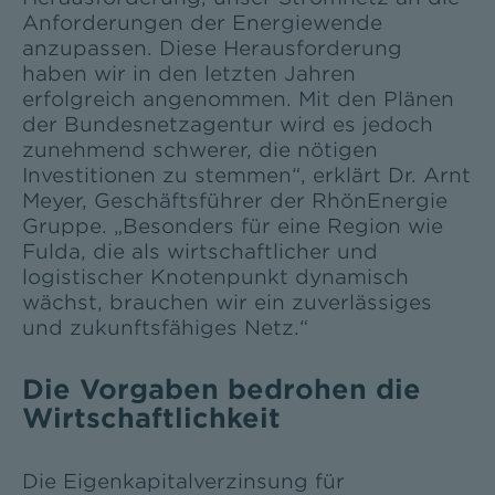
Anforderungen der Energiewende
anzupassen. Diese Herausforderung
haben wir in den letzten Jahren
erfolgreich angenommen. Mit den Plänen
der Bundesnetzagentur wird es jedoch
zunehmend schwerer, die nötigen
Investitionen zu stemmen“, erklärt Dr. Arnt
Meyer, Geschäftsführer der RhönEnergie
Gruppe. „Besonders für eine Region wie
Fulda, die als wirtschaftlicher und
logistischer Knotenpunkt dynamisch
wächst, brauchen wir ein zuverlässiges
und zukunftsfähiges Netz.“
Die Vorgaben bedrohen die
Wirtschaftlichkeit
Die Eigenkapitalverzinsung für