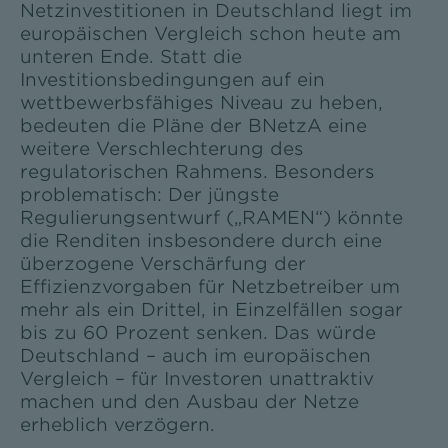
Netzinvestitionen in Deutschland liegt im
europäischen Vergleich schon heute am
unteren Ende. Statt die
Investitionsbedingungen auf ein
wettbewerbsfähiges Niveau zu heben,
bedeuten die Pläne der BNetzA eine
weitere Verschlechterung des
regulatorischen Rahmens. Besonders
problematisch: Der jüngste
Regulierungsentwurf („RAMEN“) könnte
die Renditen insbesondere durch eine
überzogene Verschärfung der
Effizienzvorgaben für Netzbetreiber um
mehr als ein Drittel, in Einzelfällen sogar
bis zu 60 Prozent senken. Das würde
Deutschland – auch im europäischen
Vergleich – für Investoren unattraktiv
machen und den Ausbau der Netze
erheblich verzögern.