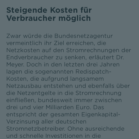
Steigende Kosten für
Verbraucher möglich
Zwar würde die Bundesnetzagentur
vermeintlich ihr Ziel erreichen, die
Netzkosten auf den Stromrechnungen der
Endverbraucher zu senken, erläutert Dr.
Meyer. Doch in den letzten drei Jahren
lagen die sogenannten Redispatch-
Kosten, die aufgrund langsamem
Netzausbau entstehen und ebenfalls über
die Netzentgelte in die Stromrechnung
einfließen, bundesweit immer zwischen
drei und vier Milliarden Euro. Das
entspricht der gesamten Eigenkapital-
Verzinsung aller deutschen
Stromnetzbetreiber. Ohne ausreichende
und schnelle Investitionen in die