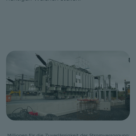
Millionen für die Zuverlässigkeit der Stromversorgung: