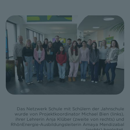
Das Netzwerk Schule mit Schülern der Jahnschule
wurde von Projektkoordinator Michael Bien (links),
ihrer Lehrerin Anja Klüber (zweite von rechts) und
RhönEnergie-Ausbildungsleiterin Amaya Mendizabal
(rechts) begleitet.