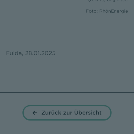
Foto: RhönEnergie
Fulda, 28.01.2025
Zurück zur Übersicht