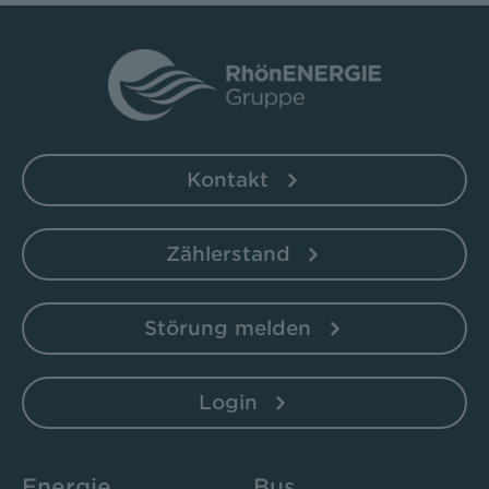
Kontakt
Zählerstand
Störung melden
Login
Energie
Bus