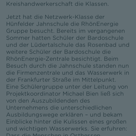
Kreishandwerkerschaft die Klassen.
Jetzt hat die Netzwerk-Klasse der
Hünfelder Jahnschule die RhönEnergie
Gruppe besucht. Bereits im vergangenen
Sommer hatten Schüler der Bardoschule
und der Lüdertalschule das Rosenbad und
weitere Schüler der Bardoschule die
RhönEnergie-Zentrale besichtigt. Beim
Besuch durch die Jahnschule standen nun
die Firmenzentrale und das Wasserwerk in
der Frankfurter Straße im Mittelpunkt.
Eine Schülergruppe unter der Leitung von
Projektkoordinator Michael Bien ließ sich
von den Auszubildenden des
Unternehmens die unterschiedlichen
Ausbildungswege erklären – und bekam
Einblicke hinter die Kulissen eines großen
und wichtigen Wasserwerks. Sie erfuhren:
Dass die Menschen in Osthessen