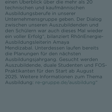
einen Überblick über die mehr als 20
technischen und kaufmännischen
Ausbildungsberufe in unserer
Unternehmensgruppe geben. Der Dialog
zwischen unseren Auszubildenden und
den Schülern war auch dieses Mal wieder
ein voller Erfolg“, bilanziert RhönEnergie-
Ausbildungsleiterin Amaya
Mendizabal. Unterdessen laufen bereits
die Planungen für den nächsten
Ausbildungsjahrgang. Gesucht werden
Auszubildende, duale Studenten und FOS-
Praktikanten für den Start ab August
2025. Weitere Informationen zum Thema
Ausbildung:
re-gruppe.de/ausbildung
“