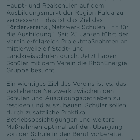
Haupt- und Realschulen auf dem
Ausbildungsmarkt der Region Fulda zu
verbessern – das ist das Ziel des
Fördervereins „Netzwerk Schulen – fit für
die Ausbildung“. Seit 25 Jahren führt der
Verein erfolgreich Projektmaßnahmen an
mittlerweile elf Stadt- und
Landkreisschulen durch. Jetzt haben
Schüler mit dem Verein die RhönEnergie
Gruppe besucht.
Ein wichtiges Ziel des Vereins ist es, das
bestehende Netzwerk zwischen den
Schulen und Ausbildungsbetrieben zu
festigen und auszubauen. Schüler sollen
durch zusätzliche Praktika,
Betriebsbesichtigungen und weitere
Maßnahmen optimal auf den Übergang
von der Schule in den Beruf vorbereitet