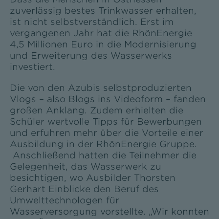
zuverlässig bestes Trinkwasser erhalten,
ist nicht selbstverständlich. Erst im
vergangenen Jahr hat die RhönEnergie
4,5 Millionen Euro in die Modernisierung
und Erweiterung des Wasserwerks
investiert.
Die von den Azubis selbstproduzierten
Vlogs – also Blogs ins Videoform – fanden
großen Anklang. Zudem erhielten die
Schüler wertvolle Tipps für Bewerbungen
und erfuhren mehr über die Vorteile einer
Ausbildung in der RhönEnergie Gruppe.
Anschließend hatten die Teilnehmer die
Gelegenheit, das Wasserwerk zu
besichtigen, wo Ausbilder Thorsten
Gerhart Einblicke den Beruf des
Umwelttechnologen für
Wasserversorgung vorstellte. „Wir konnten