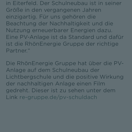
in Eiterfeld. Der Schulneubau ist in seiner
Größe in den vergangenen Jahren
einzigartig. Für uns gehören die
Beachtung der Nachhaltigkeit und die
Nutzung erneuerbarer Energien dazu.
Eine PV-Anlage ist da Standard und dafür
ist die RhönEnergie Gruppe der richtige
Partner.“
Die RhönEnergie Gruppe hat über die PV-
Anlage auf dem Schulneubau der
Lichtbergschule und die positive Wirkung
der nachhaltigen Anlage einen Film
gedreht. Dieser ist zu sehen unter dem
Link
re-gruppe.de/pv-schuldach