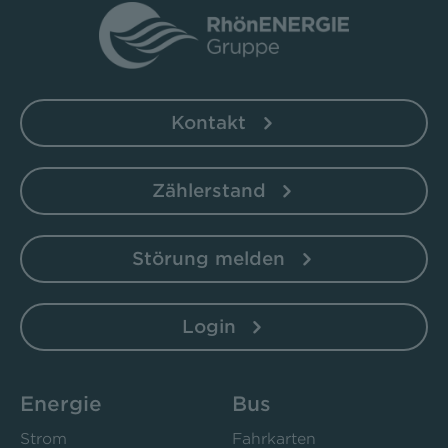
Kontakt
Zählerstand
Störung melden
Login
Energie
Bus
Strom
Fahrkarten