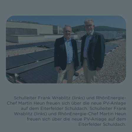
Schulleiter Frank Wrablitz (links) und RhönEnergie-
Chef Martin Heun freuen sich über die neue PV-Anlage
auf dem Eiterfelder Schuldach. Schulleiter Frank
Wrablitz (links) und RhönEnergie-Chef Martin Heun
freuen sich über die neue PV-Anlage auf dem
Eiterfelder Schuldach.