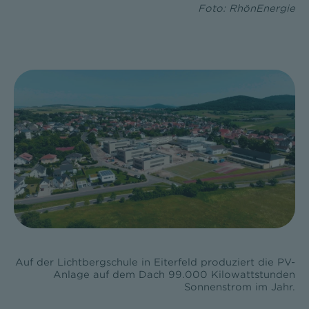
Foto: RhönEnergie
Auf der Lichtbergschule in Eiterfeld produziert die PV-
Anlage auf dem Dach 99.000 Kilowattstunden
Sonnenstrom im Jahr.