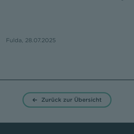
Fulda, 28.07.2025
Zurück zur Übersicht