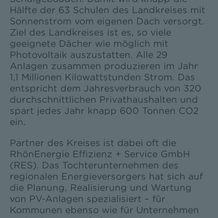
Hälfte der 63 Schulen des Landkreises mit
Sonnenstrom vom eigenen Dach versorgt.
Ziel des Landkreises ist es, so viele
geeignete Dächer wie möglich mit
Photovoltaik auszustatten. Alle 29
Anlagen zusammen produzieren im Jahr
1,1 Millionen Kilowattstunden Strom. Das
entspricht dem Jahresverbrauch von 320
durchschnittlichen Privathaushalten und
spart jedes Jahr knapp 600 Tonnen CO2
ein.
Partner des Kreises ist dabei oft die
RhönEnergie Effizienz + Service GmbH
(RES). Das Tochterunternehmen des
regionalen Energieversorgers hat sich auf
die Planung, Realisierung und Wartung
von PV-Anlagen spezialisiert – für
Kommunen ebenso wie für Unternehmen