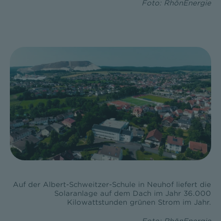
Foto: RhönEnergie
Auf der Albert-Schweitzer-Schule in Neuhof liefert die
Solaranlage auf dem Dach im Jahr 36.000
Kilowattstunden grünen Strom im Jahr.