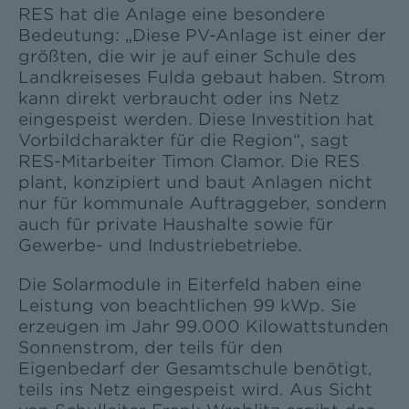
RES hat die Anlage eine besondere
Bedeutung: „Diese PV-Anlage ist einer der
größten, die wir je auf einer Schule des
Landkreiseses Fulda gebaut haben. Strom
kann direkt verbraucht oder ins Netz
eingespeist werden. Diese Investition hat
Vorbildcharakter für die Region“, sagt
RES-Mitarbeiter Timon Clamor. Die RES
plant, konzipiert und baut Anlagen nicht
nur für kommunale Auftraggeber, sondern
auch für private Haushalte sowie für
Gewerbe- und Industriebetriebe.
Die Solarmodule in Eiterfeld haben eine
Leistung von beachtlichen 99 kWp. Sie
erzeugen im Jahr 99.000 Kilowattstunden
Sonnenstrom, der teils für den
Eigenbedarf der Gesamtschule benötigt,
teils ins Netz eingespeist wird. Aus Sicht