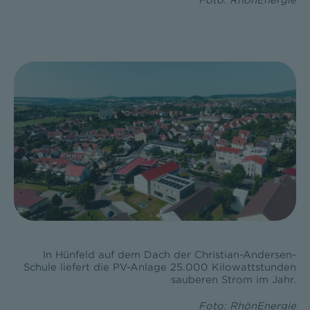
Foto: RhönEnergie
In Hünfeld auf dem Dach der Christian-Andersen-
Schule liefert die PV-Anlage 25.000 Kilowattstunden
sauberen Strom im Jahr.
Foto: RhönEnergie