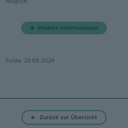
möglich.
Weitere Informationen
Fulda, 29.05.2024
Zurück zur Übersicht