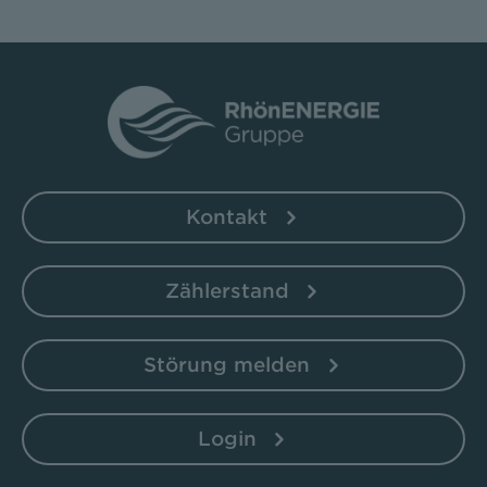
Kontakt
Zählerstand
Störung melden
Login