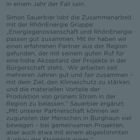
in einem Jahr der Fall sein.
Simon Sauerbier lobt die Zusammenarbeit
mit der RhönEnergie Gruppe:
„Energiegenossenschaft und RhönEnergie
passen gut zusammen. Mit ihr haben wir
einen erfahrenen Partner aus der Region
gefunden, der mit seinem guten Ruf für
eine hohe Akzeptanz der Projekte in der
Bürgerschaft steht. Wir arbeiten seit
mehreren Jahren gut und fair zusammen –
mit dem Ziel, den Klimaschutz zu stärken
und die materiellen Vorteile der
Produktion von grünem Strom in der
Region zu belassen.“ Sauerbier ergänzt:
„Mit unserer Partnerschaft können wir
zugunsten der Menschen in Burghaun viel
bewegen – bei gemeinsamen Projekten,
aber auch etwa mit einem abgestimmten
Ausbau der Stromleitungen.“