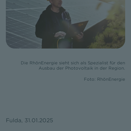
Die RhönEnergie sieht sich als Spezialist für den
Ausbau der Photovoltaik in der Region.
Foto: RhönEnergie
Fulda, 31.01.2025