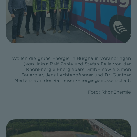
Wollen die grüne Energie in Burghaun voranbringen
(von links): Ralf Pohle und Stefan Fella von der
RhönEnergie Energiebare GmbH sowie Simon
Sauerbier, Jens Lechtenböhmer und Dr. Gunther
Mertens von der Raiffeisen-Energiegenossenschaft.
Foto: RhönEnergie