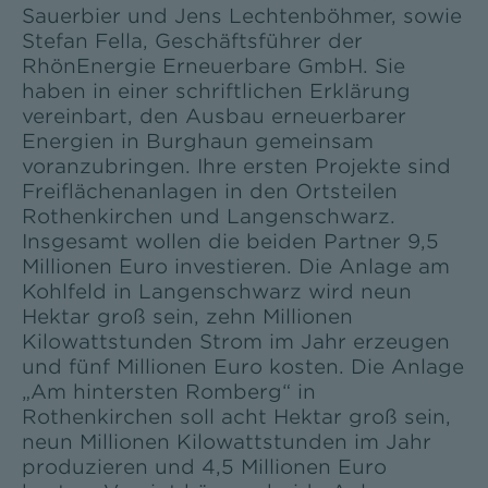
Sauerbier und Jens Lechtenböhmer, sowie
Stefan Fella, Geschäftsführer der
RhönEnergie Erneuerbare GmbH. Sie
haben in einer schriftlichen Erklärung
vereinbart, den Ausbau erneuerbarer
Energien in Burghaun gemeinsam
voranzubringen. Ihre ersten Projekte sind
Freiflächenanlagen in den Ortsteilen
Rothenkirchen und Langenschwarz.
Insgesamt wollen die beiden Partner 9,5
Millionen Euro investieren. Die Anlage am
Kohlfeld in Langenschwarz wird neun
Hektar groß sein, zehn Millionen
Kilowattstunden Strom im Jahr erzeugen
und fünf Millionen Euro kosten. Die Anlage
„Am hintersten Romberg“ in
Rothenkirchen soll acht Hektar groß sein,
neun Millionen Kilowattstunden im Jahr
produzieren und 4,5 Millionen Euro