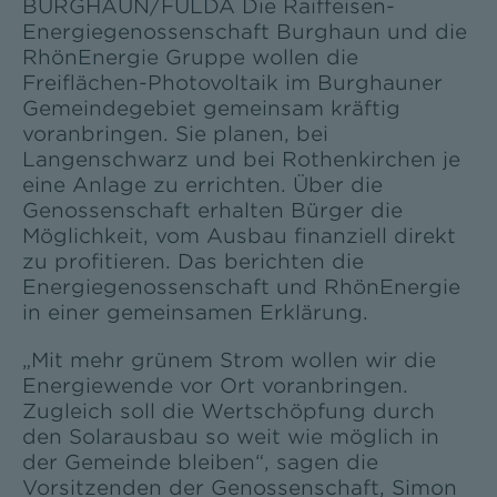
BURGHAUN/FULDA Die Raiffeisen-
Energiegenossenschaft Burghaun und die
RhönEnergie Gruppe wollen die
Freiflächen-Photovoltaik im Burghauner
Gemeindegebiet gemeinsam kräftig
voranbringen. Sie planen, bei
Langenschwarz und bei Rothenkirchen je
eine Anlage zu errichten. Über die
Genossenschaft erhalten Bürger die
Möglichkeit, vom Ausbau finanziell direkt
zu profitieren. Das berichten die
Energiegenossenschaft und RhönEnergie
in einer gemeinsamen Erklärung.
„Mit mehr grünem Strom wollen wir die
Energiewende vor Ort voranbringen.
Zugleich soll die Wertschöpfung durch
den Solarausbau so weit wie möglich in
der Gemeinde bleiben“, sagen die
Vorsitzenden der Genossenschaft, Simon