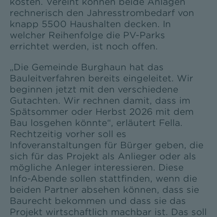
kosten. Vereint können beide Anlagen
rechnerisch den Jahresstrombedarf von
knapp 5500 Haushalten decken. In
welcher Reihenfolge die PV-Parks
errichtet werden, ist noch offen.
„Die Gemeinde Burghaun hat das
Bauleitverfahren bereits eingeleitet. Wir
beginnen jetzt mit den verschiedene
Gutachten. Wir rechnen damit, dass im
Spätsommer oder Herbst 2026 mit dem
Bau losgehen könnte“, erläutert Fella.
Rechtzeitig vorher soll es
Infoveranstaltungen für Bürger geben, die
sich für das Projekt als Anlieger oder als
mögliche Anleger interessieren. Diese
Info-Abende sollen stattfinden, wenn die
beiden Partner absehen können, dass sie
Baurecht bekommen und dass sie das
Projekt wirtschaftlich machbar ist. Das soll