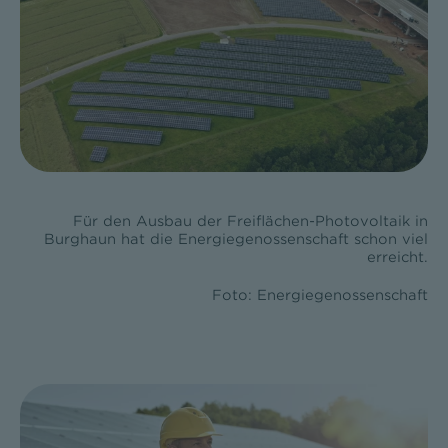
Für den Ausbau der Freiflächen-Photovoltaik in
Burghaun hat die Energiegenossenschaft schon viel
erreicht.
Foto: Energiegenossenschaft