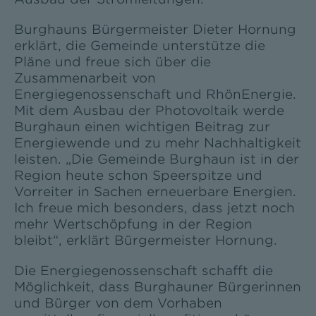
Burghauns Bürgermeister Dieter Hornung
erklärt, die Gemeinde unterstütze die
Pläne und freue sich über die
Zusammenarbeit von
Energiegenossenschaft und RhönEnergie.
Mit dem Ausbau der Photovoltaik werde
Burghaun einen wichtigen Beitrag zur
Energiewende und zu mehr Nachhaltigkeit
leisten. „Die Gemeinde Burghaun ist in der
Region heute schon Speerspitze und
Vorreiter in Sachen erneuerbare Energien.
Ich freue mich besonders, dass jetzt noch
mehr Wertschöpfung in der Region
bleibt“, erklärt Bürgermeister Hornung.
Die Energiegenossenschaft schafft die
Möglichkeit, dass Burghauner Bürgerinnen
und Bürger von dem Vorhaben