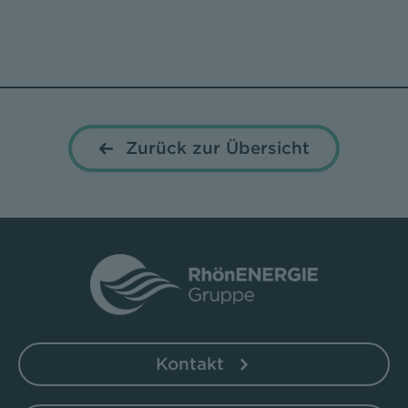
Zurück zur Übersicht
Kontakt