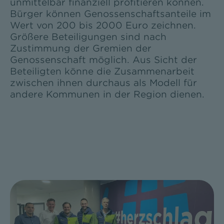
unmittelbar finanziell profitieren können.
Bürger können Genossenschaftsanteile im
Wert von 200 bis 2000 Euro zeichnen.
Größere Beteiligungen sind nach
Zustimmung der Gremien der
Genossenschaft möglich. Aus Sicht der
Beteiligten könne die Zusammenarbeit
zwischen ihnen durchaus als Modell für
andere Kommunen in der Region dienen.