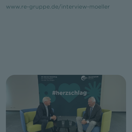
www.re-gruppe.de/interview-moeller