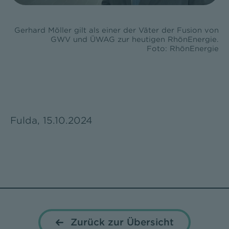
Gerhard Möller gilt als einer der Väter der Fusion von
GWV und ÜWAG zur heutigen RhönEnergie.
Foto: RhönEnergie
Fulda, 15.10.2024
Zurück zur Übersicht