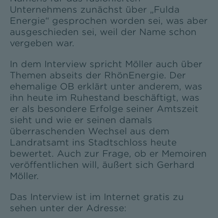
Unternehmens zunächst über „Fulda
Energie“ gesprochen worden sei, was aber
ausgeschieden sei, weil der Name schon
vergeben war.
In dem Interview spricht Möller auch über
Themen abseits der RhönEnergie. Der
ehemalige OB erklärt unter anderem, was
ihn heute im Ruhestand beschäftigt, was
er als besondere Erfolge seiner Amtszeit
sieht und wie er seinen damals
überraschenden Wechsel aus dem
Landratsamt ins Stadtschloss heute
bewertet. Auch zur Frage, ob er Memoiren
veröffentlichen will, äußert sich Gerhard
Möller.
Das Interview ist im Internet gratis zu
sehen unter der Adresse: