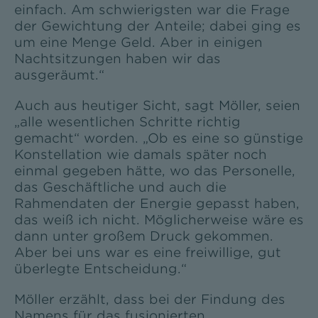
einfach. Am schwierigsten war die Frage
der Gewichtung der Anteile; dabei ging es
um eine Menge Geld. Aber in einigen
Nachtsitzungen haben wir das
ausgeräumt.“
Auch aus heutiger Sicht, sagt Möller, seien
„alle wesentlichen Schritte richtig
gemacht“ worden. „Ob es eine so günstige
Konstellation wie damals später noch
einmal gegeben hätte, wo das Personelle,
das Geschäftliche und auch die
Rahmendaten der Energie gepasst haben,
das weiß ich nicht. Möglicherweise wäre es
dann unter großem Druck gekommen.
Aber bei uns war es eine freiwillige, gut
überlegte Entscheidung.“
Möller erzählt, dass bei der Findung des
Namens für das fusionierten