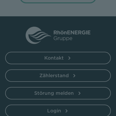
Kontakt
Zählerstand
Störung melden
Login