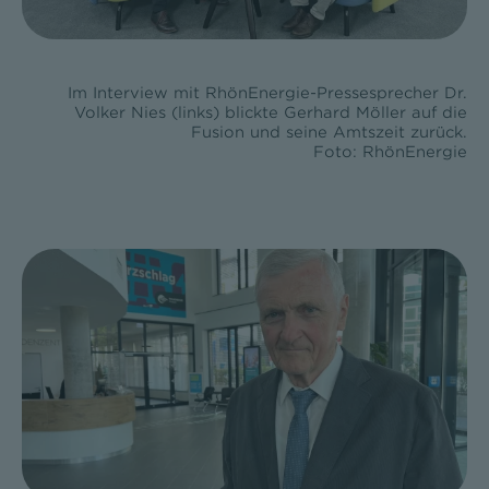
Im Interview mit RhönEnergie-Pressesprecher Dr.
Volker Nies (links) blickte Gerhard Möller auf die
Fusion und seine Amtszeit zurück.
Foto: RhönEnergie