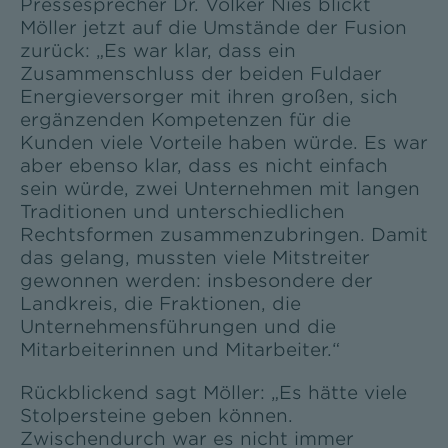
Pressesprecher Dr. Volker Nies blickt
Möller jetzt auf die Umstände der Fusion
zurück: „Es war klar, dass ein
Zusammenschluss der beiden Fuldaer
Energieversorger mit ihren großen, sich
ergänzenden Kompetenzen für die
Kunden viele Vorteile haben würde. Es war
aber ebenso klar, dass es nicht einfach
sein würde, zwei Unternehmen mit langen
Traditionen und unterschiedlichen
Rechtsformen zusammenzubringen. Damit
das gelang, mussten viele Mitstreiter
gewonnen werden: insbesondere der
Landkreis, die Fraktionen, die
Unternehmensführungen und die
Mitarbeiterinnen und Mitarbeiter.“
Rückblickend sagt Möller: „Es hätte viele
Stolpersteine geben können.
Zwischendurch war es nicht immer