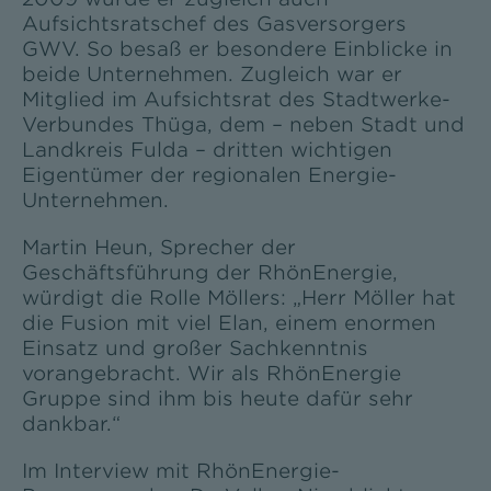
Aufsichtsratschef des Gasversorgers
GWV. So besaß er besondere Einblicke in
beide Unternehmen. Zugleich war er
Mitglied im Aufsichtsrat des Stadtwerke-
Verbundes Thüga, dem – neben Stadt und
Landkreis Fulda – dritten wichtigen
Eigentümer der regionalen Energie-
Unternehmen.
Martin Heun, Sprecher der
Geschäftsführung der RhönEnergie,
würdigt die Rolle Möllers: „Herr Möller hat
die Fusion mit viel Elan, einem enormen
Einsatz und großer Sachkenntnis
vorangebracht. Wir als RhönEnergie
Gruppe sind ihm bis heute dafür sehr
dankbar.“
Im Interview mit RhönEnergie-