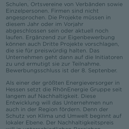
Schulen, Ortsvereine von Verbänden sowie
Einzelpersonen. Firmen sind nicht
angesprochen. Die Projekte müssen in
diesem Jahr oder im Vorjahr
abgeschlossen sein oder aktuell noch
laufen. Ergänzend zur Eigenbewerbung
können auch Dritte Projekte vorschlagen,
die sie für preiswürdig halten. Das
Unternehmen geht dann auf die Initiatoren
zu und ermutigt sie zur Teilnahme.
Bewerbungsschluss ist der 8. Septenber.
Als einer der größten Energieversorger in
Hessen setzt die RhönEnergie Gruppe seit
langem auf Nachhaltigkeit. Diese
Entwicklung will das Unternehmen nun
auch in der Region fördern. Denn der
Schutz von Klima und Umwelt beginnt auf
lokaler Ebene. Der Nachhaltigkeitspreis