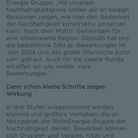
Energie Gruppe. „Mit unserem
Nachhaltigkeitspreis wollen wir an lokalen
Beispielen zeigen, wie man den Gedanken
der Nachhaltigkeit konstruktiv umsetzen
kann. Nach dem Motto: Gemeinsam für
eine lebenswerte Region. Deshalb hat uns
die beachtliche Zahl an Bewerbungen im
Jahr 2024 und das große öffentliche Echo
sehr gefreut. Auch für die zweite Runde
erhoffen wir uns wieder viele
Bewerbungen.“
Denn schon kleine Schritte zeigen
Wirkung
In drei Stufen ausgezeichnet werden
kleinere und größere Vorhaben, die im
Netzgebiet der RhönEnergie Gruppe der
Nachhaltigkeit dienen. Bewerben können
sich Gruppen und Vereine, Kitas und