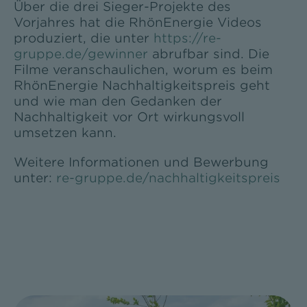
Über die drei Sieger-Projekte des
Vorjahres hat die RhönEnergie Videos
produziert, die unter
https://re-
gruppe.de/gewinner
abrufbar sind. Die
Filme veranschaulichen, worum es beim
RhönEnergie Nachhaltigkeitspreis geht
und wie man den Gedanken der
Nachhaltigkeit vor Ort wirkungsvoll
umsetzen kann.
Weitere Informationen und Bewerbung
unter:
re-gruppe.de/nachhaltigkeitspreis