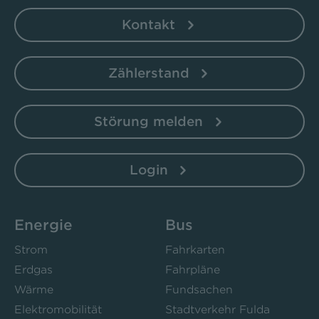
Kontakt
Zählerstand
Störung melden
Login
Energie
Bus
Strom
Fahrkarten
Erdgas
Fahrpläne
Wärme
Fundsachen
Elektromobilität
Stadtverkehr Fulda