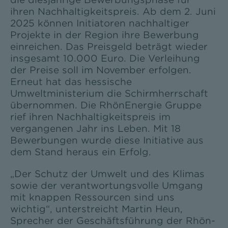
ihren Nachhaltigkeitspreis. Ab dem 2. Juni
2025 können Initiatoren nachhaltiger
Projekte in der Region ihre Bewerbung
einreichen. Das Preisgeld beträgt wieder
insgesamt 10.000 Euro. Die Verleihung
der Preise soll im November erfolgen.
Erneut hat das hessische
Umweltministerium die Schirmherrschaft
übernommen. Die RhönEnergie Gruppe
rief ihren Nachhaltigkeitspreis im
vergangenen Jahr ins Leben. Mit 18
Bewerbungen wurde diese Initiative aus
dem Stand heraus ein Erfolg.
„Der Schutz der Umwelt und des Klimas
sowie der verantwortungsvolle Umgang
mit knappen Ressourcen sind uns
wichtig“, unterstreicht Martin Heun,
Sprecher der Geschäftsführung der Rhön-