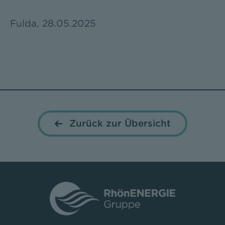
Fulda, 28.05.2025
Zurück zur Übersicht