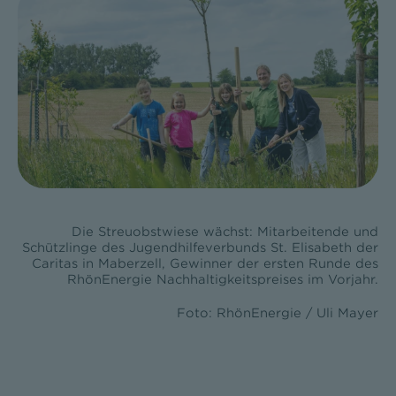
Die Streuobstwiese wächst: Mitarbeitende und
Schützlinge des Jugendhilfeverbunds St. Elisabeth der
Caritas in Maberzell, Gewinner der ersten Runde des
RhönEnergie Nachhaltigkeitspreises im Vorjahr.
Foto: RhönEnergie / Uli Mayer