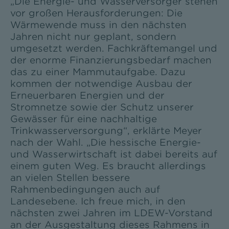
„Die Energie- und Wasserversorger stehen
vor großen Herausforderungen: Die
Wärmewende muss in den nächsten
Jahren nicht nur geplant, sondern
umgesetzt werden. Fachkräftemangel und
der enorme Finanzierungsbedarf machen
das zu einer Mammutaufgabe. Dazu
kommen der notwendige Ausbau der
Erneuerbaren Energien und der
Stromnetze sowie der Schutz unserer
Gewässer für eine nachhaltige
Trinkwasserversorgung“, erklärte Meyer
nach der Wahl. „Die hessische Energie-
und Wasserwirtschaft ist dabei bereits auf
einem guten Weg. Es braucht allerdings
an vielen Stellen bessere
Rahmenbedingungen auch auf
Landesebene. Ich freue mich, in den
nächsten zwei Jahren im LDEW-Vorstand
an der Ausgestaltung dieses Rahmens in