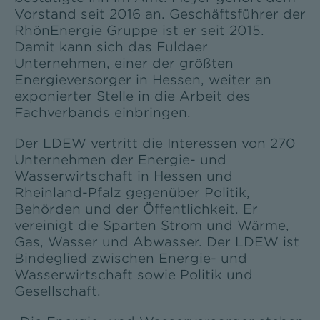
Vorstand seit 2016 an. Geschäftsführer der
RhönEnergie Gruppe ist er seit 2015.
Damit kann sich das Fuldaer
Unternehmen, einer der größten
Energieversorger in Hessen, weiter an
exponierter Stelle in die Arbeit des
Fachverbands einbringen.
Der LDEW vertritt die Interessen von 270
Unternehmen der Energie- und
Wasserwirtschaft in Hessen und
Rheinland-Pfalz gegenüber Politik,
Behörden und der Öffentlichkeit. Er
vereinigt die Sparten Strom und Wärme,
Gas, Wasser und Abwasser. Der LDEW ist
Bindeglied zwischen Energie- und
Wasserwirtschaft sowie Politik und
Gesellschaft.