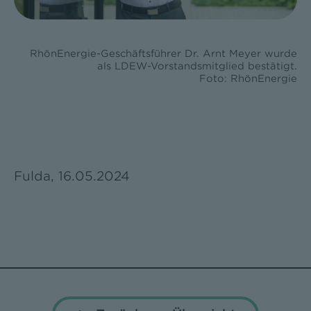
RhönEnergie-Geschäftsführer Dr. Arnt Meyer wurde
als LDEW-Vorstandsmitglied bestätigt.
Foto: RhönEnergie
Fulda, 16.05.2024