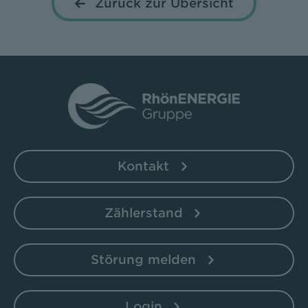
Zurück zur Übersicht
Kontakt
Zählerstand
Störung melden
Login