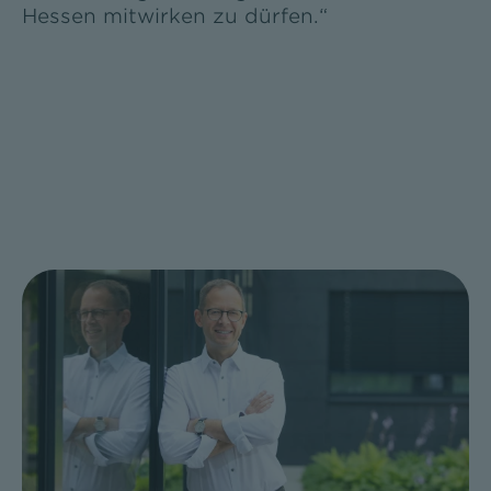
Hessen mitwirken zu dürfen.“