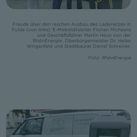
Freude über den raschen Ausbau des Ladenetzes in
Fulda (von links): E-Mobilitätsleiter Florian Michaelis
und Geschäftsführer Martin Heun von der
RhönEnergie, Oberbürgermeister Dr. Heiko
Wingenfeld und Stadtbaurat Daniel Schreiner.
Foto: RhönEnergie