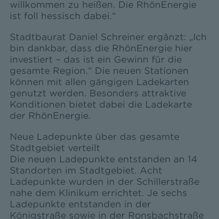
willkommen zu heißen. Die RhönEnergie
ist foll hessisch dabei.“
Stadtbaurat Daniel Schreiner ergänzt: „Ich
bin dankbar, dass die RhönEnergie hier
investiert – das ist ein Gewinn für die
gesamte Region.“ Die neuen Stationen
können mit allen gängigen Ladekarten
genutzt werden. Besonders attraktive
Konditionen bietet dabei die Ladekarte
der RhönEnergie.
Neue Ladepunkte über das gesamte
Stadtgebiet verteilt
Die neuen Ladepunkte entstanden an 14
Standorten im Stadtgebiet. Acht
Ladepunkte wurden in der Schillerstraße
nahe dem Klinikum errichtet. Je sechs
Ladepunkte entstanden in der
Königstraße sowie in der Ronsbachstraße