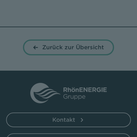
Zurück zur Übersicht
Kontakt