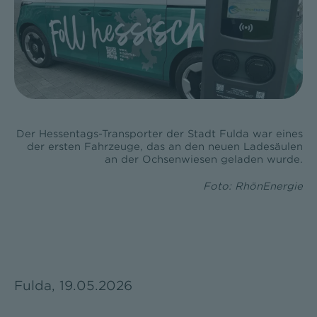
Der Hessentags-Transporter der Stadt Fulda war eines
der ersten Fahrzeuge, das an den neuen Ladesäulen
an der Ochsenwiesen geladen wurde.
Foto: RhönEnergie
Fulda, 19.05.2026