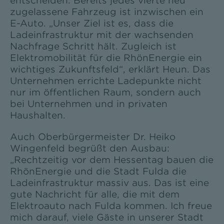
entscheiden. Bereits jedes vierte neu
zugelassene Fahrzeug ist inzwischen ein
E-Auto. „Unser Ziel ist es, dass die
Ladeinfrastruktur mit der wachsenden
Nachfrage Schritt hält. Zugleich ist
Elektromobilität für die RhönEnergie ein
wichtiges Zukunftsfeld“, erklärt Heun. Das
Unternehmen errichte Ladepunkte nicht
nur im öffentlichen Raum, sondern auch
bei Unternehmen und in privaten
Haushalten.
Auch Oberbürgermeister Dr. Heiko
Wingenfeld begrüßt den Ausbau:
„Rechtzeitig vor dem Hessentag bauen die
RhönEnergie und die Stadt Fulda die
Ladeinfrastruktur massiv aus. Das ist eine
gute Nachricht für alle, die mit dem
Elektroauto nach Fulda kommen. Ich freue
mich darauf, viele Gäste in unserer Stadt