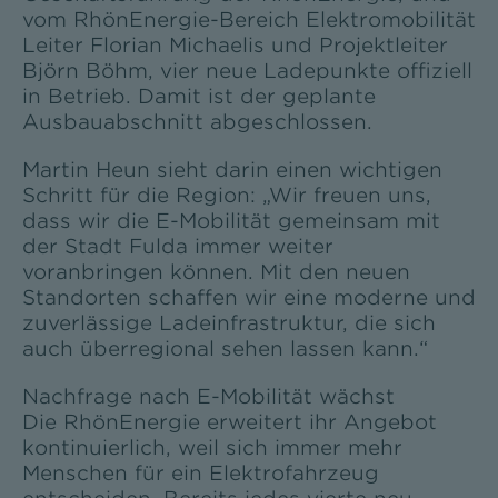
vom RhönEnergie-Bereich Elektromobilität
Leiter Florian Michaelis und Projektleiter
Björn Böhm, vier neue Ladepunkte offiziell
in Betrieb. Damit ist der geplante
Ausbauabschnitt abgeschlossen.
Martin Heun sieht darin einen wichtigen
Schritt für die Region: „Wir freuen uns,
dass wir die E-Mobilität gemeinsam mit
der Stadt Fulda immer weiter
voranbringen können. Mit den neuen
Standorten schaffen wir eine moderne und
zuverlässige Ladeinfrastruktur, die sich
auch überregional sehen lassen kann.“
Nachfrage nach E-Mobilität wächst
Die RhönEnergie erweitert ihr Angebot
kontinuierlich, weil sich immer mehr
Menschen für ein Elektrofahrzeug