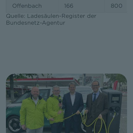
Offenbach
166
800
Quelle: Ladesäulen-Register der
Bundesnetz-Agentur