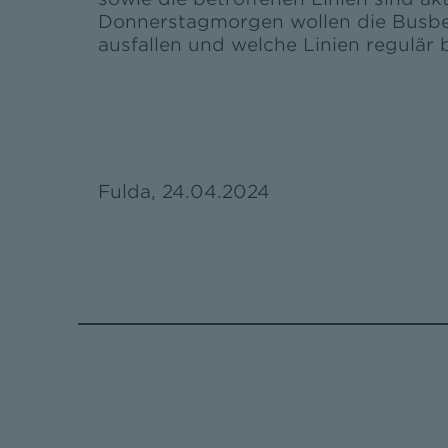
Donnerstagmorgen wollen die Busbetr
ausfallen und welche Linien regulär
Fulda, 24.04.2024