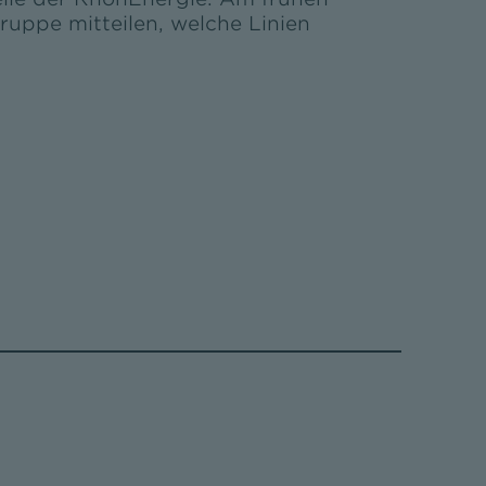
uppe mitteilen, welche Linien