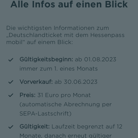
Alle Infos auf einen Blick
Die wichtigsten Informationen zum
„Deutschlandticket mit dem Hessenpass
mobil“ auf einem Blick:
Gültigkeitsbeginn:
ab 01.08.2023
immer zum 1. eines Monats
Vorverkauf:
ab 30.06.2023
Preis:
31 Euro pro Monat
(automatische Abrechnung per
SEPA-Lastschrift)
Gültigkeit:
Laufzeit begrenzt auf 12
Monate, danach erneut gültiger