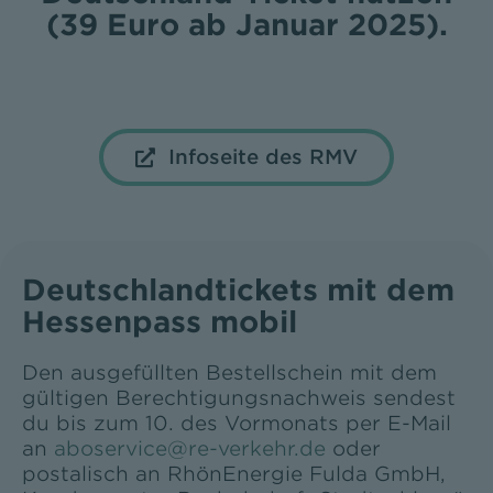
(39 Euro ab Januar 2025).
Infoseite des RMV
Deutschlandtickets mit dem
Hessenpass mobil
Den ausgefüllten Bestellschein mit dem
gültigen Berechtigungsnachweis sendest
du bis zum 10. des Vormonats per E-Mail
an
aboservice@re-verkehr.de
oder
postalisch an RhönEnergie Fulda GmbH,