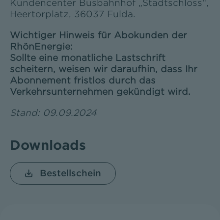
Kundencenter Busbahnhof „Stadtschloss“,
Heertorplatz, 36037 Fulda.
Wichtiger Hinweis für Abokunden der
RhönEnergie:
Sollte eine monatliche Lastschrift
scheitern, weisen wir daraufhin, dass Ihr
Abonnement fristlos durch das
Verkehrsunternehmen gekündigt wird.
Stand: 09.09.2024
Downloads
Bestellschein