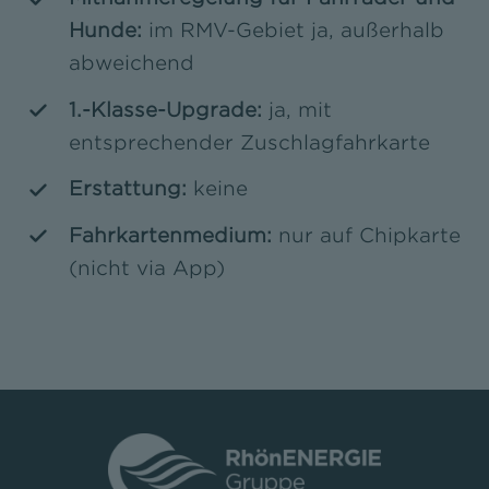
Hunde:
im RMV-Gebiet ja, außerhalb
abweichend
1.-Klasse-Upgrade:
ja, mit
entsprechender Zuschlagfahrkarte
Erstattung:
keine
Fahrkartenmedium:
nur auf Chipkarte
(nicht via App)