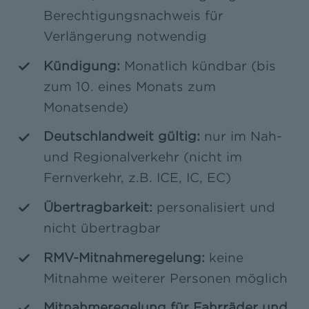
Berechtigungsnachweis für
Verlängerung notwendig
Kündigung:
Monatlich kündbar (bis
zum 10. eines Monats zum
Monatsende)
Deutschlandweit gültig:
nur im Nah-
und Regionalverkehr (nicht im
Fernverkehr, z.B. ICE, IC, EC)
Übertragbarkeit:
personalisiert und
nicht übertragbar
RMV-Mitnahmeregelung:
keine
Mitnahme weiterer Personen möglich
Mitnahmeregelung für Fahrräder und