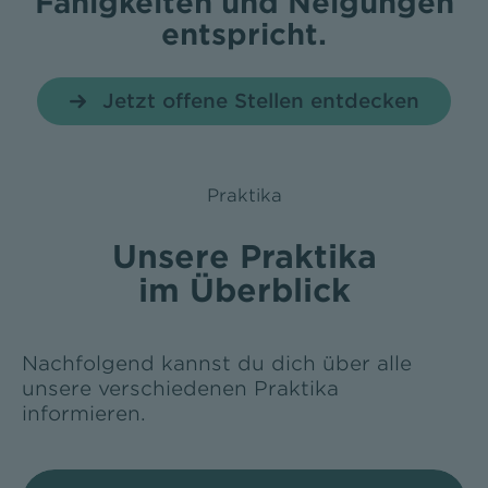
Fähigkeiten und Neigungen
entspricht.
Jetzt offene Stellen entdecken
Praktika
Unsere Praktika
im Überblick
Nachfolgend kannst du dich über alle
unsere verschiedenen Praktika
informieren.