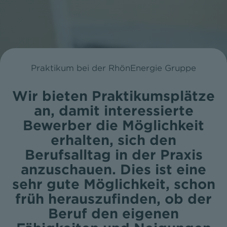
Praktikum bei der RhönEnergie Gruppe
Wir bieten Praktikumsplätze
an, damit interessierte
Bewerber die Möglichkeit
erhalten, sich den
Berufsalltag in der Praxis
anzuschauen. Dies ist eine
sehr gute Möglichkeit, schon
früh herauszufinden, ob der
Beruf den eigenen