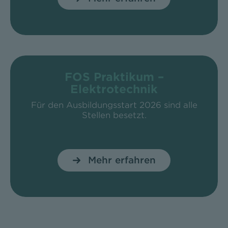
FOS Praktikum –
Elektrotechnik
Für den Ausbildungsstart 2026 sind alle
Stellen besetzt.
Mehr erfahren