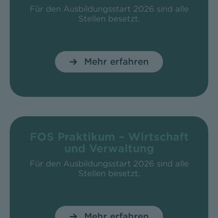
Für den Ausbildungsstart 2026 sind alle
Stellen besetzt.
Mehr erfahren
FOS Praktikum – Wirtschaft
und Verwaltung
Für den Ausbildungsstart 2026 sind alle
Stellen besetzt.
Mehr erfahren