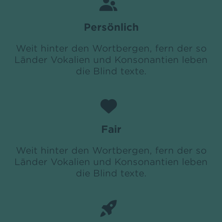
Persönlich
Weit hinter den Wortbergen, fern der so
Länder Vokalien und Konsonantien leben
die Blind texte.
Fair
Weit hinter den Wortbergen, fern der so
Länder Vokalien und Konsonantien leben
die Blind texte.