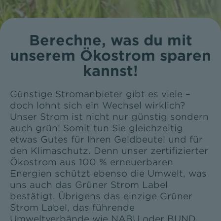
Berechne, was du mit
unserem Ökostrom sparen
kannst!
Günstige Stromanbieter gibt es viele –
doch lohnt sich ein Wechsel wirklich?
Unser Strom ist nicht nur günstig sondern
auch grün! Somit tun Sie gleichzeitig
etwas Gutes für Ihren Geldbeutel und für
den Klimaschutz. Denn unser zertifizierter
Ökostrom aus 100 % erneuerbaren
Energien schützt ebenso die Umwelt, was
uns auch das Grüner Strom Label
bestätigt. Übrigens das einzige Grüner
Strom Label, das führende
Umweltverbände wie NABU oder BUND