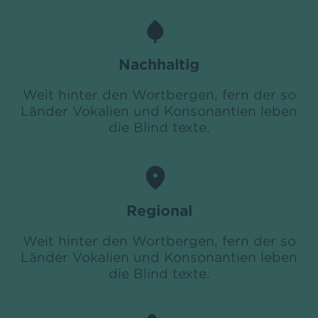
Nachhaltig
Weit hinter den Wortbergen, fern der so
Länder Vokalien und Konsonantien leben
die Blind texte.
Regional
Weit hinter den Wortbergen, fern der so
Länder Vokalien und Konsonantien leben
die Blind texte.