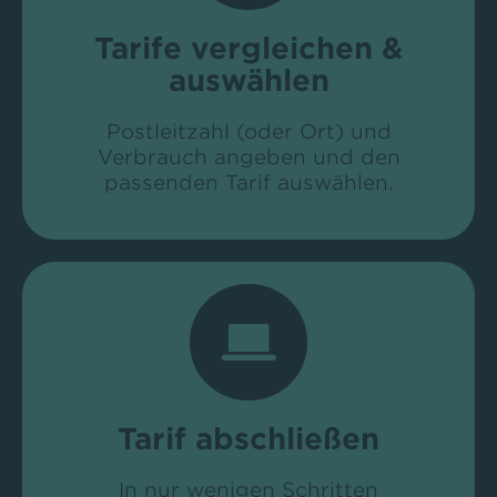
Tarife vergleichen &
auswählen
Postleitzahl (oder Ort) und
Verbrauch angeben und den
passenden Tarif auswählen.
Tarif abschließen
In nur wenigen Schritten