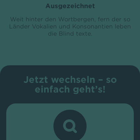
Ausgezeichnet
Weit hinter den Wortbergen, fern der so
Länder Vokalien und Konsonantien leben
die Blind texte.
Jetzt wechseln – so
einfach geht’s!